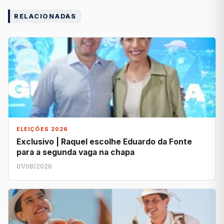
RELACIONADAS
ELEIÇÕES 2026
Exclusivo | Raquel escolhe Eduardo da Fonte
para a segunda vaga na chapa
01/08/2026