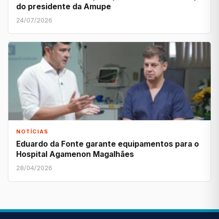
do presidente da Amupe
24/07/2026
NOTÍCIAS
Eduardo da Fonte garante equipamentos para o
Hospital Agamenon Magalhães
28/04/2026