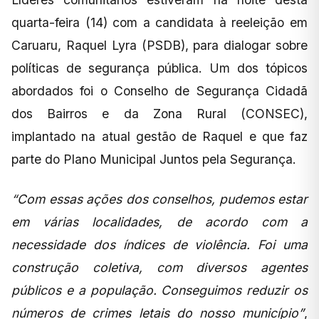
quarta-feira (14) com a candidata à reeleição em
Caruaru, Raquel Lyra (PSDB), para dialogar sobre
políticas de segurança pública. Um dos tópicos
abordados foi o Conselho de Segurança Cidadã
dos Bairros e da Zona Rural (CONSEC),
implantado na atual gestão de Raquel e que faz
parte do Plano Municipal Juntos pela Segurança.
“Com essas ações dos conselhos, pudemos estar
em várias localidades, de acordo com a
necessidade dos índices de violência. Foi uma
construção coletiva, com diversos agentes
públicos e a população. Conseguimos reduzir os
números de crimes letais do nosso município”
,