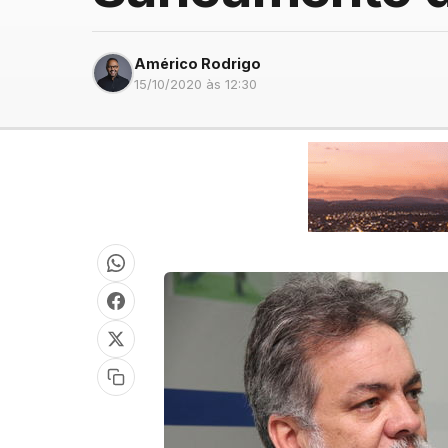
Américo Rodrigo
15/10/2020 às 12:30