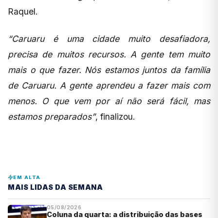
Raquel.
“Caruaru é uma cidade muito desafiadora,
precisa de muitos recursos. A gente tem muito
mais o que fazer. Nós estamos juntos da família
de Caruaru. A gente aprendeu a fazer mais com
menos. O que vem por aí não será fácil, mas
estamos preparados”
, finalizou.
EM ALTA
MAIS LIDAS DA SEMANA
05/08/2026
Coluna da quarta: a distribuição das bases