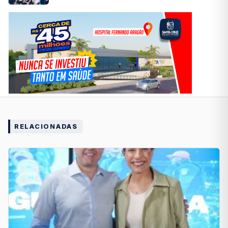
RELACIONADAS