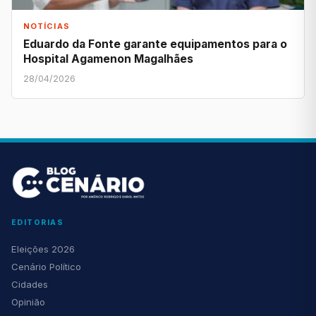
NOTÍCIAS
Eduardo da Fonte garante equipamentos para o
Hospital Agamenon Magalhães
28/04/2026
EDITORIAS
Eleições 2026
Cenário Político
Cidades
Opinião