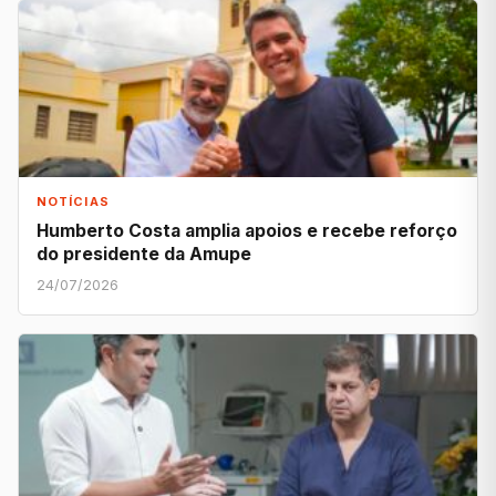
NOTÍCIAS
Humberto Costa amplia apoios e recebe reforço
do presidente da Amupe
24/07/2026