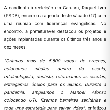
A candidata à reeleição em Caruaru, Raquel Lyra
(PSDB), encerrou a agenda deste sábado (17) com
uma reunião com lideranças evangélicas. No
encontro, a prefeiturável destacou os projetos e
ações implantadas durante os últimos três anos e
dez meses.
“Criamos mais de 5.500 vagas de creches,
colocamos médico dentro da escola,
oftalmologista, dentista, reformamos as escolas,
entregamos óculos para os alunos. Durante a
pandemia, ampliamos o Manoel Afonso
colocando UTI, fizemos barreiras sanitárias e
toda uma estratégia para salvar vidas”
, enfatizou