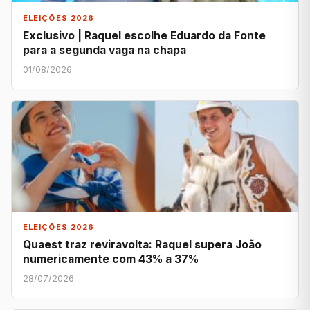
ELEIÇÕES 2026
Exclusivo | Raquel escolhe Eduardo da Fonte
para a segunda vaga na chapa
01/08/2026
ELEIÇÕES 2026
Quaest traz reviravolta: Raquel supera João
numericamente com 43% a 37%
28/07/2026