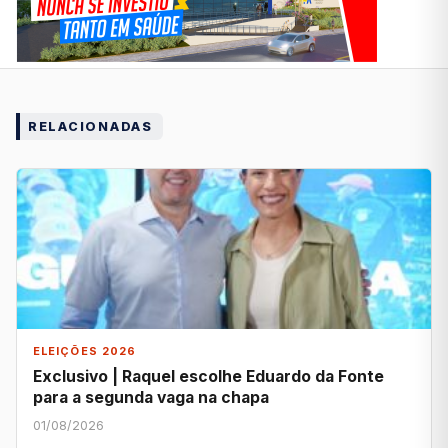
RELACIONADAS
ELEIÇÕES 2026
Exclusivo | Raquel escolhe Eduardo da Fonte
para a segunda vaga na chapa
01/08/2026