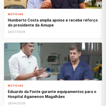
NOTÍCIAS
Humberto Costa amplia apoios e recebe reforço
do presidente da Amupe
24/07/2026
NOTÍCIAS
Eduardo da Fonte garante equipamentos para o
Hospital Agamenon Magalhães
28/04/2026