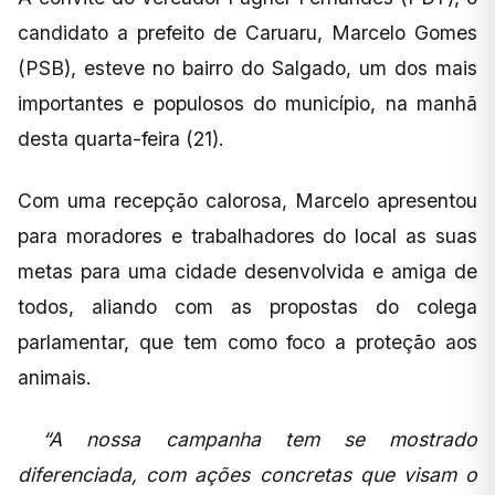
candidato a prefeito de Caruaru, Marcelo Gomes
(PSB), esteve no bairro do Salgado, um dos mais
importantes e populosos do município, na manhã
desta quarta-feira (21).
Com uma recepção calorosa, Marcelo apresentou
para moradores e trabalhadores do local as suas
metas para uma cidade desenvolvida e amiga de
todos, aliando com as propostas do colega
parlamentar, que tem como foco a proteção aos
animais.
“A nossa campanha tem se mostrado
diferenciada, com ações concretas que visam o