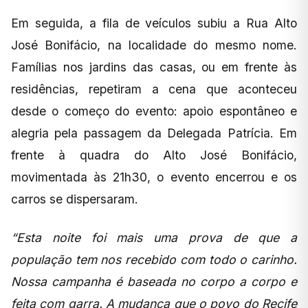
Em seguida, a fila de veículos subiu a Rua Alto
José Bonifácio, na localidade do mesmo nome.
Famílias nos jardins das casas, ou em frente às
residências, repetiram a cena que aconteceu
desde o começo do evento: apoio espontâneo e
alegria pela passagem da Delegada Patrícia. Em
frente à quadra do Alto José Bonifácio,
movimentada às 21h30, o evento encerrou e os
carros se dispersaram.
“Esta noite foi mais uma prova de que a
população tem nos recebido com todo o carinho.
Nossa campanha é baseada no corpo a corpo e
feita com garra. A mudança que o povo do Recife