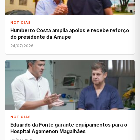
NOTÍCIAS
Humberto Costa amplia apoios e recebe reforço
do presidente da Amupe
24/07/2026
NOTÍCIAS
Eduardo da Fonte garante equipamentos para o
Hospital Agamenon Magalhães