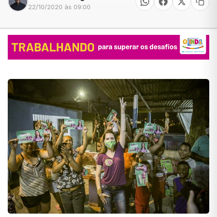
22/10/2020 às 09:00