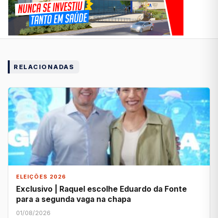
RELACIONADAS
ELEIÇÕES 2026
Exclusivo | Raquel escolhe Eduardo da Fonte
para a segunda vaga na chapa
01/08/2026