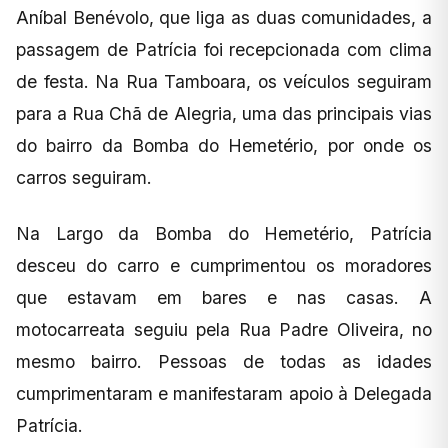
Aníbal Benévolo, que liga as duas comunidades, a
passagem de Patrícia foi recepcionada com clima
de festa. Na Rua Tamboara, os veículos seguiram
para a Rua Chã de Alegria, uma das principais vias
do bairro da Bomba do Hemetério, por onde os
carros seguiram.
Na Largo da Bomba do Hemetério, Patrícia
desceu do carro e cumprimentou os moradores
que estavam em bares e nas casas. A
motocarreata seguiu pela Rua Padre Oliveira, no
mesmo bairro. Pessoas de todas as idades
cumprimentaram e manifestaram apoio à Delegada
Patrícia.