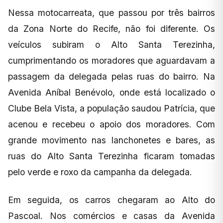
Nessa motocarreata, que passou por três bairros
da Zona Norte do Recife, não foi diferente. Os
veículos subiram o Alto Santa Terezinha,
cumprimentando os moradores que aguardavam a
passagem da delegada pelas ruas do bairro. Na
Avenida Aníbal Benévolo, onde está localizado o
Clube Bela Vista, a população saudou Patrícia, que
acenou e recebeu o apoio dos moradores. Com
grande movimento nas lanchonetes e bares, as
ruas do Alto Santa Terezinha ficaram tomadas
pelo verde e roxo da campanha da delegada.
Em seguida, os carros chegaram ao Alto do
Pascoal. Nos comércios e casas da Avenida