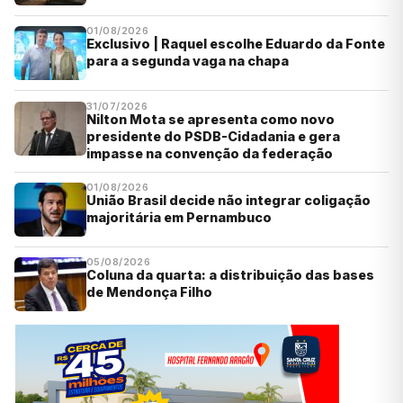
01/08/2026
Exclusivo | Raquel escolhe Eduardo da Fonte
para a segunda vaga na chapa
31/07/2026
Nilton Mota se apresenta como novo
presidente do PSDB-Cidadania e gera
impasse na convenção da federação
01/08/2026
União Brasil decide não integrar coligação
majoritária em Pernambuco
05/08/2026
Coluna da quarta: a distribuição das bases
de Mendonça Filho