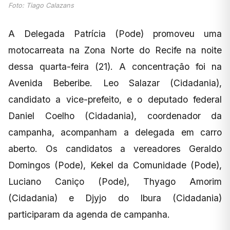
Foto: Tiago Calazans
A Delegada Patrícia (Pode) promoveu uma
motocarreata na Zona Norte do Recife na noite
dessa quarta-feira (21). A concentração foi na
Avenida Beberibe. Leo Salazar (Cidadania),
candidato a vice-prefeito, e o deputado federal
Daniel Coelho (Cidadania), coordenador da
campanha, acompanham a delegada em carro
aberto. Os candidatos a vereadores Geraldo
Domingos (Pode), Kekel da Comunidade (Pode),
Luciano Caniço (Pode), Thyago Amorim
(Cidadania) e Djyjo do Ibura (Cidadania)
participaram da agenda de campanha.