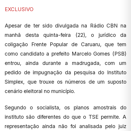
EXCLUSIVO
Apesar de ter sido divulgada na Rádio CBN na
manhã desta quinta-feira (22), o jurídico da
coligação Frente Popular de Caruaru, que tem
como candidato a prefeito Marcelo Gomes (PSB)
entrou, ainda durante a madrugada, com um
pedido de impugnação da pesquisa do Instituto
Simplex, que trouxe os números de um suposto
cenário eleitoral no município.
Segundo o socialista, os planos amostrais do
instituto são diferentes do que o TSE permite. A
representação ainda não foi analisada pelo juiz