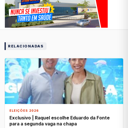
RELACIONADAS
ELEIÇÕES 2026
Exclusivo | Raquel escolhe Eduardo da Fonte
para a segunda vaga na chapa