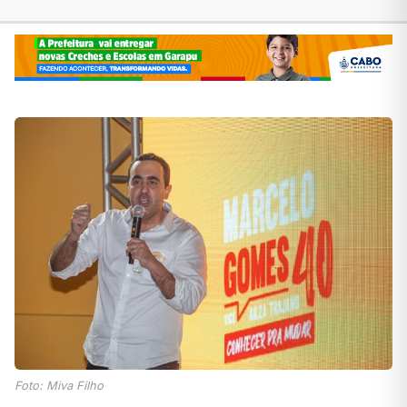
Foto: Miva Filho