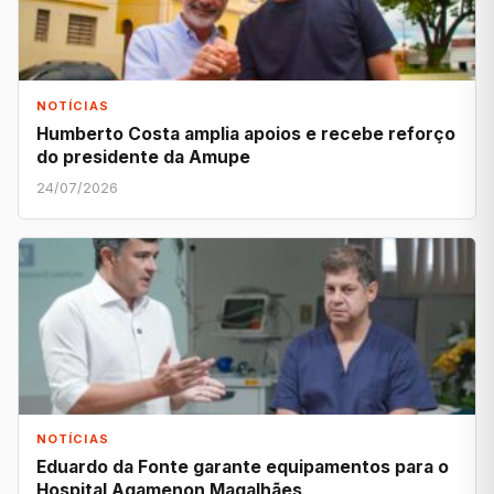
NOTÍCIAS
Humberto Costa amplia apoios e recebe reforço
do presidente da Amupe
24/07/2026
NOTÍCIAS
Eduardo da Fonte garante equipamentos para o
Hospital Agamenon Magalhães