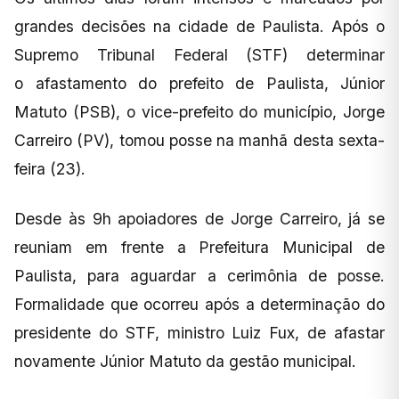
grandes decisões na cidade de Paulista. Após o
Supremo Tribunal Federal (STF) determinar
o afastamento do prefeito de Paulista, Júnior
Matuto (PSB), o vice-prefeito do município, Jorge
Carreiro (PV), tomou posse na manhã desta sexta-
feira (23).
Desde às 9h apoiadores de Jorge Carreiro, já se
reuniam em frente a Prefeitura Municipal de
Paulista, para aguardar a cerimônia de posse.
Formalidade que ocorreu após a determinação do
presidente do STF, ministro Luiz Fux, de afastar
novamente Júnior Matuto da gestão municipal.