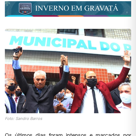
Foto: Sandro Barros
Os últimos dias foram intensos e marcados por