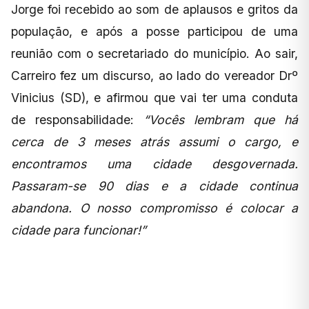
Jorge foi recebido ao som de aplausos e gritos da
população, e após a posse participou de uma
reunião com o secretariado do município. Ao sair,
Carreiro fez um discurso, ao lado do vereador Drº
Vinicius (SD), e afirmou que vai ter uma conduta
de responsabilidade:
“Vocês lembram que há
cerca de 3 meses atrás assumi o cargo, e
encontramos uma cidade desgovernada.
Passaram-se 90 dias e a cidade continua
abandona. O nosso compromisso é colocar a
cidade para funcionar!”