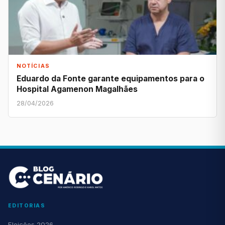
NOTÍCIAS
Eduardo da Fonte garante equipamentos para o
Hospital Agamenon Magalhães
28/04/2026
EDITORIAS
Eleições 2026