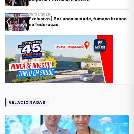
05/08/2026
Exclusivo | Por unanimidade, fumaça branca
na federação
RELACIONADAS