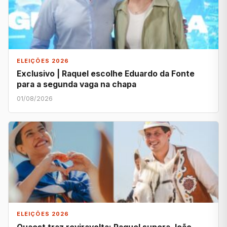
ELEIÇÕES 2026
Exclusivo | Raquel escolhe Eduardo da Fonte
para a segunda vaga na chapa
01/08/2026
ELEIÇÕES 2026