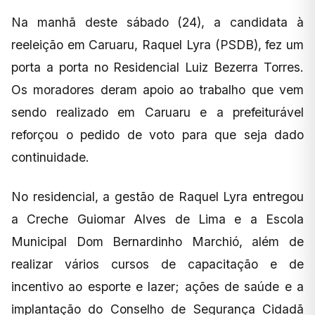
Na manhã deste sábado (24), a candidata à
reeleição em Caruaru, Raquel Lyra (PSDB), fez um
porta a porta no Residencial Luiz Bezerra Torres.
Os moradores deram apoio ao trabalho que vem
sendo realizado em Caruaru e a prefeiturável
reforçou o pedido de voto para que seja dado
continuidade.
No residencial, a gestão de Raquel Lyra entregou
a Creche Guiomar Alves de Lima e a Escola
Municipal Dom Bernardinho Marchió, além de
realizar vários cursos de capacitação e de
incentivo ao esporte e lazer; ações de saúde e a
implantação do Conselho de Segurança Cidadã