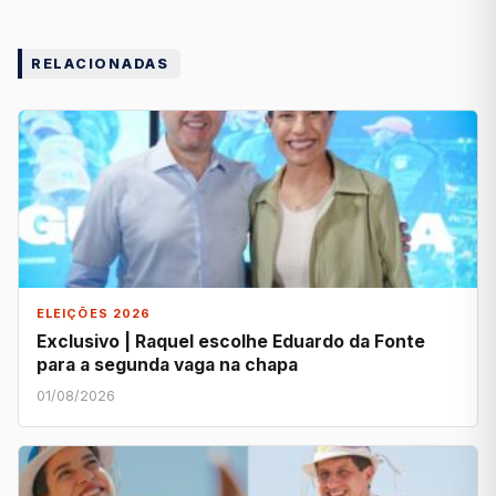
RELACIONADAS
ELEIÇÕES 2026
Exclusivo | Raquel escolhe Eduardo da Fonte
para a segunda vaga na chapa
01/08/2026