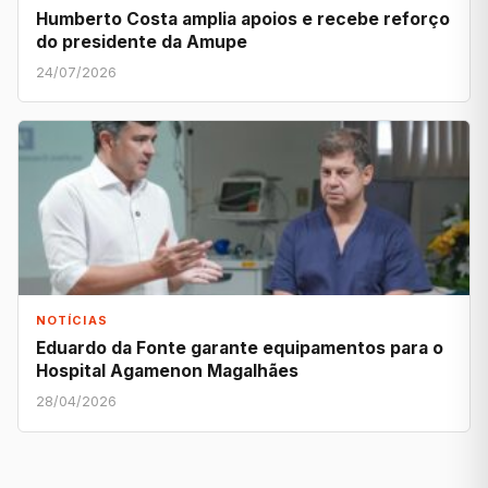
Humberto Costa amplia apoios e recebe reforço
do presidente da Amupe
24/07/2026
NOTÍCIAS
Eduardo da Fonte garante equipamentos para o
Hospital Agamenon Magalhães
28/04/2026