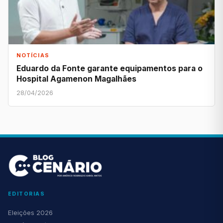
NOTÍCIAS
Eduardo da Fonte garante equipamentos para o
Hospital Agamenon Magalhães
28/04/2026
EDITORIAS
Eleições 2026