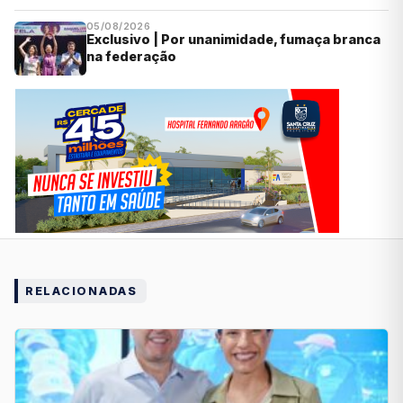
05/08/2026
Exclusivo | Por unanimidade, fumaça branca
na federação
RELACIONADAS