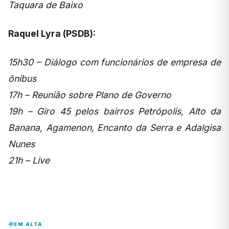
Taquara de Baixo
Raquel Lyra (PSDB):
15h30 – Diálogo com funcionários de empresa de
ônibus
17h – Reunião sobre Plano de Governo
19h – Giro 45 pelos bairros Petrópolis, Alto da
Banana, Agamenon, Encanto da Serra e Adalgisa
Nunes
21h – Live
EM ALTA