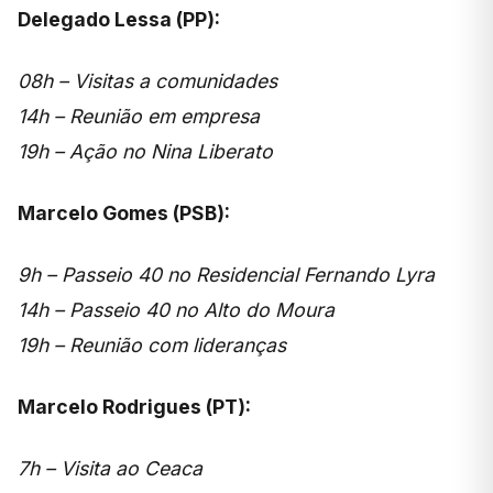
Delegado Lessa (PP):
08h – Visitas a comunidades
14h – Reunião em empresa
19h – Ação no Nina Liberato
Marcelo Gomes (PSB):
9h – Passeio 40 no Residencial Fernando Lyra
14h – Passeio 40 no Alto do Moura
19h – Reunião com lideranças
Marcelo Rodrigues (PT):
7h – Visita ao Ceaca