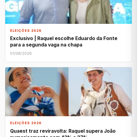
ELEIÇÕES 2026
Exclusivo | Raquel escolhe Eduardo da Fonte
para a segunda vaga na chapa
01/08/2026
ELEIÇÕES 2026
Quaest traz reviravolta: Raquel supera João