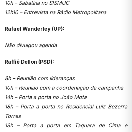
10h – Sabatina no SISMUC
12h10 – Entrevista na Rádio Metropolitana
Rafael Wanderley (UP):
Não divulgou agenda
Raffiê Dellon (PSD):
8h – Reunião com lideranças
10h – Reunião com a coordenação da campanha
14h – Porta a porta no João Mota
18h – Porta a porta no Residencial Luiz Bezerra
Torres
19h – Porta a porta em Taquara de Cima e