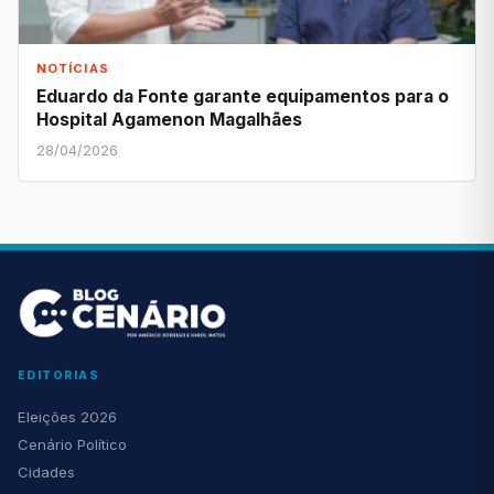
NOTÍCIAS
Eduardo da Fonte garante equipamentos para o
Hospital Agamenon Magalhães
28/04/2026
EDITORIAS
Eleições 2026
Cenário Político
Cidades