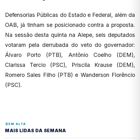
Defensorias Públicas do Estado e Federal, além da
OAB, já tinham se posicionado contra a proposta.
Na sessão desta quinta na Alepe, seis deputados
votaram pela derrubada do veto do governador:
Álvaro Porto (PTB), Antônio Coelho (DEM),
Clarissa Tercio (PSC), Priscila Krause (DEM),
Romero Sales Filho (PTB) e Wanderson Florêncio
(PSC).
EM ALTA
MAIS LIDAS DA SEMANA