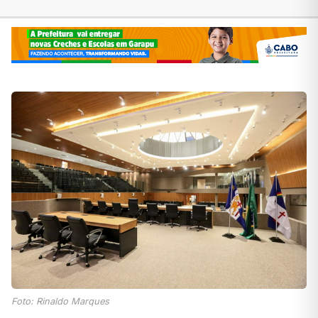
Foto: Rinaldo Marques