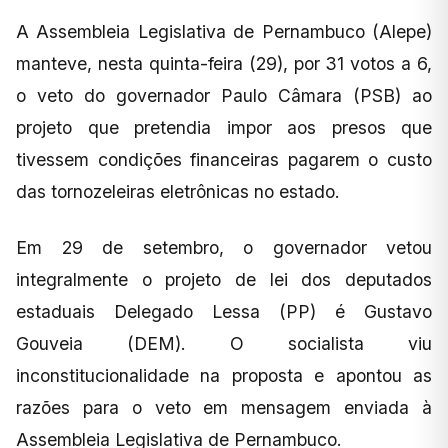
A Assembleia Legislativa de Pernambuco (Alepe)
manteve, nesta quinta-feira (29), por 31 votos a 6,
o veto do governador Paulo Câmara (PSB) ao
projeto que pretendia impor aos presos que
tivessem condições financeiras pagarem o custo
das tornozeleiras eletrônicas no estado.
Em 29 de setembro, o governador vetou
integralmente o projeto de lei dos deputados
estaduais Delegado Lessa (PP) é Gustavo
Gouveia (DEM). O socialista viu
inconstitucionalidade na proposta e apontou as
razões para o veto em mensagem enviada à
Assembleia Legislativa de Pernambuco.