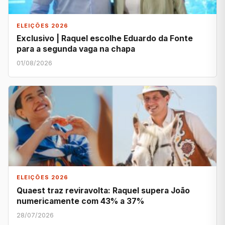
ELEIÇÕES 2026
Exclusivo | Raquel escolhe Eduardo da Fonte
para a segunda vaga na chapa
01/08/2026
ELEIÇÕES 2026
Quaest traz reviravolta: Raquel supera João
numericamente com 43% a 37%
28/07/2026