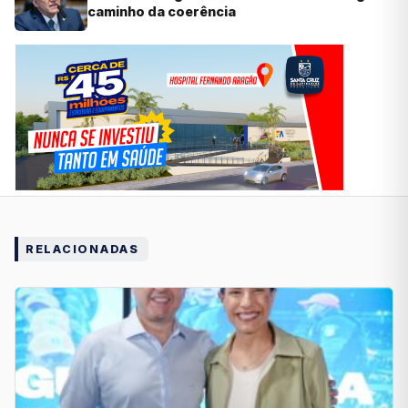
caminho da coerência
RELACIONADAS