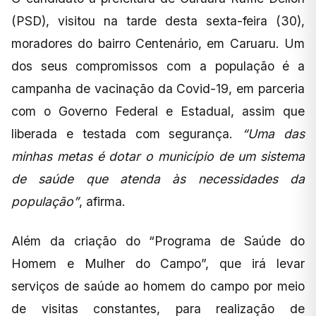
(PSD), visitou na tarde desta sexta-feira (30),
moradores do bairro Centenário, em Caruaru. Um
dos seus compromissos com a população é a
campanha de vacinação da Covid-19, em parceria
com o Governo Federal e Estadual, assim que
liberada e testada com segurança.
“Uma das
minhas metas é dotar o município de um sistema
de saúde que atenda às necessidades da
população”
, afirma.
Além da criação do “Programa de Saúde do
Homem e Mulher do Campo”, que irá levar
serviços de saúde ao homem do campo por meio
de visitas constantes, para realização de