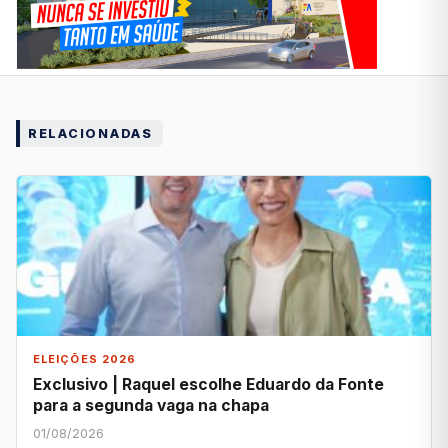
RELACIONADAS
ELEIÇÕES 2026
Exclusivo | Raquel escolhe Eduardo da Fonte
para a segunda vaga na chapa
01/08/2026