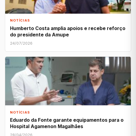
NOTÍCIAS
Humberto Costa amplia apoios e recebe reforço
do presidente da Amupe
24/07/2026
NOTÍCIAS
Eduardo da Fonte garante equipamentos para o
Hospital Agamenon Magalhães
28/04/2026