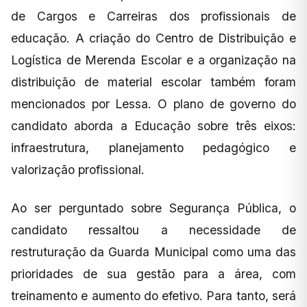
de Cargos e Carreiras dos profissionais de
educação. A criação do Centro de Distribuição e
Logística de Merenda Escolar e a organização na
distribuição de material escolar também foram
mencionados por Lessa. O plano de governo do
candidato aborda a Educação sobre três eixos:
infraestrutura, planejamento pedagógico e
valorização profissional.
Ao ser perguntado sobre Segurança Pública, o
candidato ressaltou a necessidade de
restruturação da Guarda Municipal como uma das
prioridades de sua gestão para a área, com
treinamento e aumento do efetivo. Para tanto, será