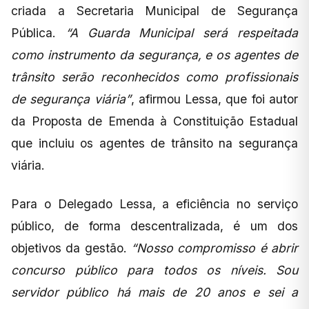
criada a Secretaria Municipal de Segurança
Pública.
“A Guarda Municipal será respeitada
como instrumento da segurança, e os agentes de
trânsito serão reconhecidos como profissionais
de segurança viária”
, afirmou Lessa, que foi autor
da Proposta de Emenda à Constituição Estadual
que incluiu os agentes de trânsito na segurança
viária.
Para o Delegado Lessa, a eficiência no serviço
público, de forma descentralizada, é um dos
objetivos da gestão.
“Nosso compromisso é abrir
concurso público para todos os níveis. Sou
servidor público há mais de 20 anos e sei a