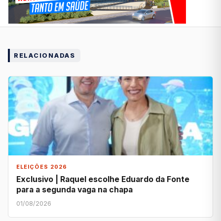
RELACIONADAS
ELEIÇÕES 2026
Exclusivo | Raquel escolhe Eduardo da Fonte
para a segunda vaga na chapa
01/08/2026