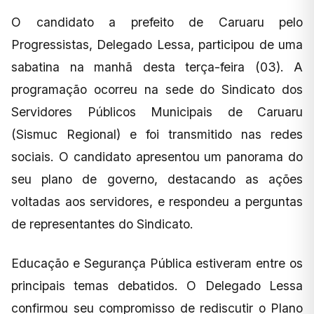
O candidato a prefeito de Caruaru pelo
Progressistas, Delegado Lessa, participou de uma
sabatina na manhã desta terça-feira (03). A
programação ocorreu na sede do Sindicato dos
Servidores Públicos Municipais de Caruaru
(Sismuc Regional) e foi transmitido nas redes
sociais. O candidato apresentou um panorama do
seu plano de governo, destacando as ações
voltadas aos servidores, e respondeu a perguntas
de representantes do Sindicato.
Educação e Segurança Pública estiveram entre os
principais temas debatidos. O Delegado Lessa
confirmou seu compromisso de rediscutir o Plano