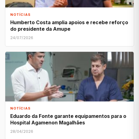
NOTÍCIAS
Humberto Costa amplia apoios e recebe reforço
do presidente da Amupe
24/07/2026
NOTÍCIAS
Eduardo da Fonte garante equipamentos para o
Hospital Agamenon Magalhães
28/04/2026