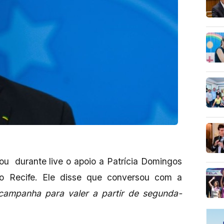
çou durante live o apoio a Patrícia Domingos
do Recife. Ele disse que conversou com a
campanha para valer a partir de segunda-