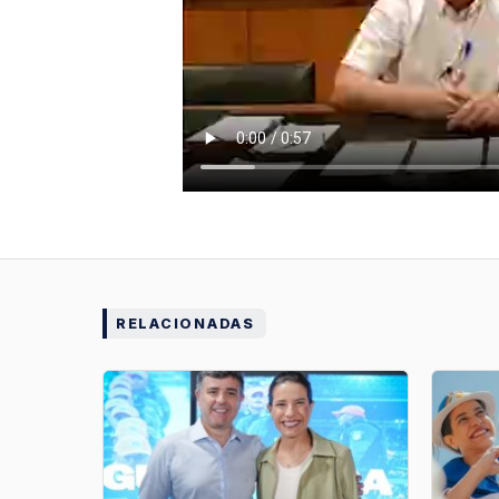
RELACIONADAS