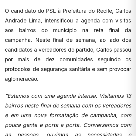
O candidato do PSL à Prefeitura do Recife, Carlos
Andrade Lima, intensificou a agenda com visitas
aos bairros do município na reta final da
campanha. Neste final de semana, ao lado dos
candidatos a vereadores do partido, Carlos passou
por mais de dez comunidades seguindo os
protocolos de segurança sanitária e sem provocar
aglomeração.
“Estamos com uma agenda intensa. Visitamos 13
bairros neste final de semana com os vereadores
e em uma nova formatação de campanha, com
pouca gente e porta a porta. Conversamos com
as pessoas, ouvimos as necessidades e