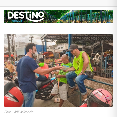
Foto: Will Miranda