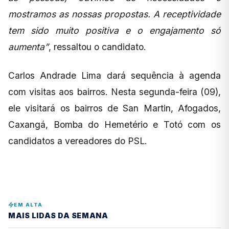
mostramos as nossas propostas. A receptividade
tem sido muito positiva e o engajamento só
aumenta”
, ressaltou o candidato.
Carlos Andrade Lima dará sequência à agenda
com visitas aos bairros. Nesta segunda-feira (09),
ele visitará os bairros de San Martin, Afogados,
Caxangá, Bomba do Hemetério e Totó com os
candidatos a vereadores do PSL.
EM ALTA
MAIS LIDAS DA SEMANA