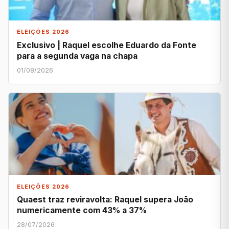
ELEIÇÕES 2026
Exclusivo | Raquel escolhe Eduardo da Fonte
para a segunda vaga na chapa
01/08/2026
ELEIÇÕES 2026
Quaest traz reviravolta: Raquel supera João
numericamente com 43% a 37%
28/07/2026