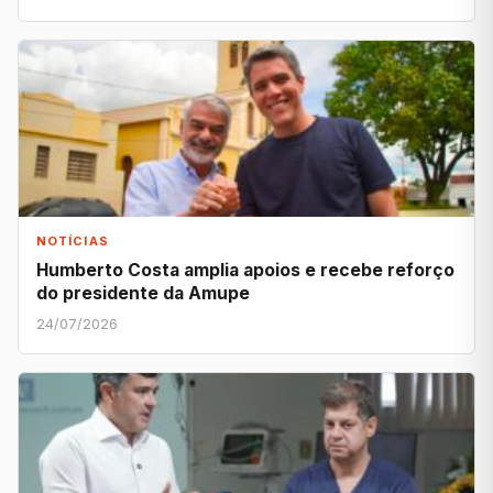
NOTÍCIAS
Humberto Costa amplia apoios e recebe reforço
do presidente da Amupe
24/07/2026