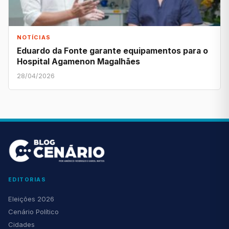
NOTÍCIAS
Eduardo da Fonte garante equipamentos para o
Hospital Agamenon Magalhães
28/04/2026
EDITORIAS
Eleições 2026
Cenário Político
Cidades