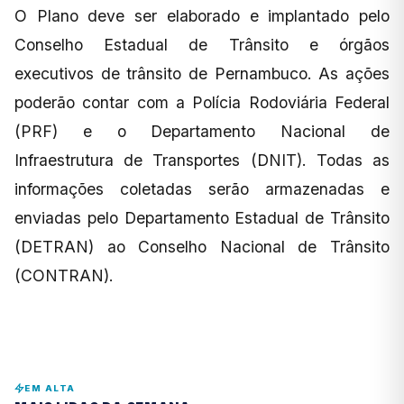
O Plano deve ser elaborado e implantado pelo
Conselho Estadual de Trânsito e órgãos
executivos de trânsito de Pernambuco. As ações
poderão contar com a Polícia Rodoviária Federal
(PRF) e o Departamento Nacional de
Infraestrutura de Transportes (DNIT). Todas as
informações coletadas serão armazenadas e
enviadas pelo Departamento Estadual de Trânsito
(DETRAN) ao Conselho Nacional de Trânsito
(CONTRAN).
EM ALTA