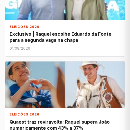
ELEIÇÕES 2026
Exclusivo | Raquel escolhe Eduardo da Fonte
para a segunda vaga na chapa
01/08/2026
ELEIÇÕES 2026
Quaest traz reviravolta: Raquel supera João
numericamente com 43% a 37%