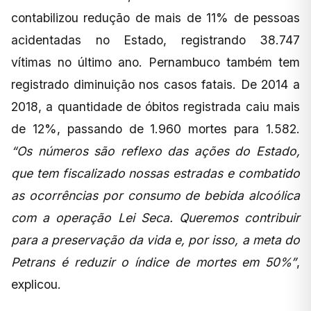
contabilizou redução de mais de 11% de pessoas
acidentadas no Estado, registrando 38.747
vítimas no último ano. Pernambuco também tem
registrado diminuição nos casos fatais. De 2014 a
2018, a quantidade de óbitos registrada caiu mais
de 12%, passando de 1.960 mortes para 1.582.
“Os números são reflexo das ações do Estado,
que tem fiscalizado nossas estradas e combatido
as ocorrências por consumo de bebida alcoólica
com a operação Lei Seca. Queremos contribuir
para a preservação da vida e, por isso, a meta do
Petrans é reduzir o índice de mortes em 50%”
,
explicou.