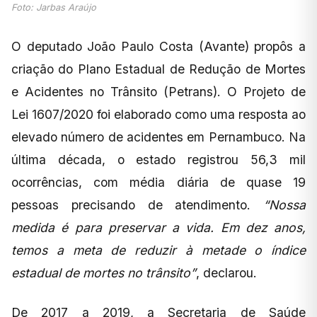
Foto: Jarbas Araújo
O deputado João Paulo Costa (Avante) propôs a
criação do Plano Estadual de Redução de Mortes
e Acidentes no Trânsito (Petrans). O Projeto de
Lei 1607/2020 foi elaborado como uma resposta ao
elevado número de acidentes em Pernambuco. Na
última década, o estado registrou 56,3 mil
ocorrências, com média diária de quase 19
pessoas precisando de atendimento.
“Nossa
medida é para preservar a vida. Em dez anos,
temos a meta de reduzir à metade o índice
estadual de mortes no trânsito”
, declarou.
De 2017 a 2019, a Secretaria de Saúde