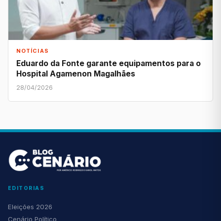
NOTÍCIAS
Eduardo da Fonte garante equipamentos para o
Hospital Agamenon Magalhães
28/04/2026
EDITORIAS
Eleições 2026
Cenário Político