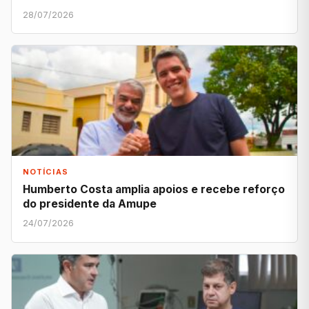
28/07/2026
NOTÍCIAS
Humberto Costa amplia apoios e recebe reforço
do presidente da Amupe
24/07/2026