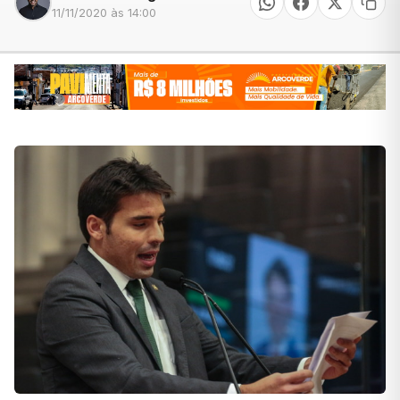
11/11/2020 às 14:00