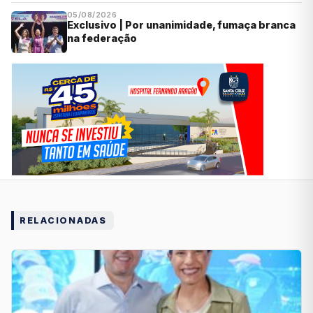
05/08/2026
Exclusivo | Por unanimidade, fumaça branca
na federação
RELACIONADAS