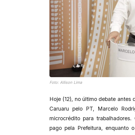
Foto: Allison Lima
Hoje (12), no último debate antes d
Caruaru pelo PT, Marcelo Rodr
microcrédito para trabalhadores.
pago pela Prefeitura, enquanto 