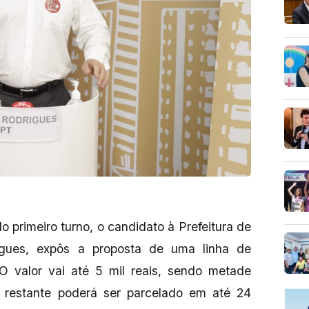
o primeiro turno, o candidato à Prefeitura de
igues, expôs a proposta de uma linha de
 O valor vai até 5 mil reais, sendo metade
o restante poderá ser parcelado em até 24