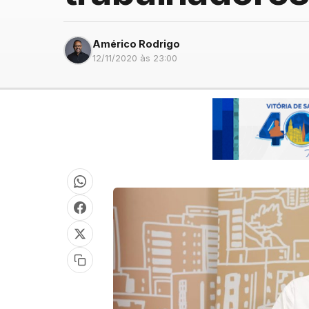
Américo Rodrigo
12/11/2020 às 23:00