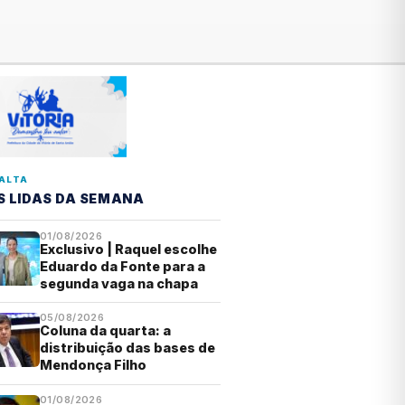
ALTA
S LIDAS DA SEMANA
01/08/2026
Exclusivo | Raquel escolhe
Eduardo da Fonte para a
segunda vaga na chapa
05/08/2026
Coluna da quarta: a
distribuição das bases de
Mendonça Filho
01/08/2026