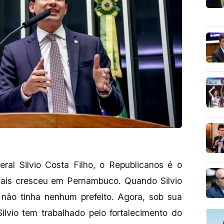
ral Silvio Costa Filho, o Republicanos é o
 mais cresceu em Pernambuco. Quando Silvio
 não tinha nenhum prefeito. Agora, sob sua
Silvio tem trabalhado pelo fortalecimento do