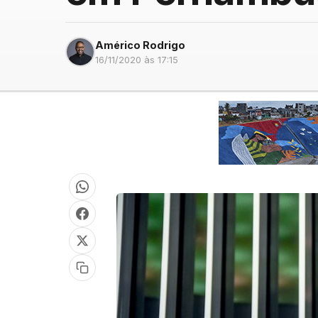
Américo Rodrigo
16/11/2020 às 17:15