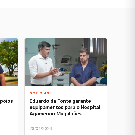
NOTÍCIAS
apoios
Eduardo da Fonte garante
equipamentos para o Hospital
Agamenon Magalhães
28/04/2026