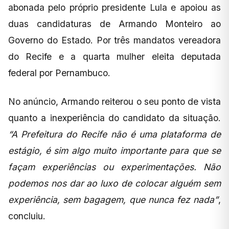
abonada pelo próprio presidente Lula e apoiou as
duas candidaturas de Armando Monteiro ao
Governo do Estado. Por três mandatos vereadora
do Recife e a quarta mulher eleita deputada
federal por Pernambuco.
No anúncio, Armando reiterou o seu ponto de vista
quanto a inexperiência do candidato da situação.
“A Prefeitura do Recife não é uma plataforma de
estágio, é sim algo muito importante para que se
façam experiências ou experimentações. Não
podemos nos dar ao luxo de colocar alguém sem
experiência, sem bagagem, que nunca fez nada”
,
concluiu.