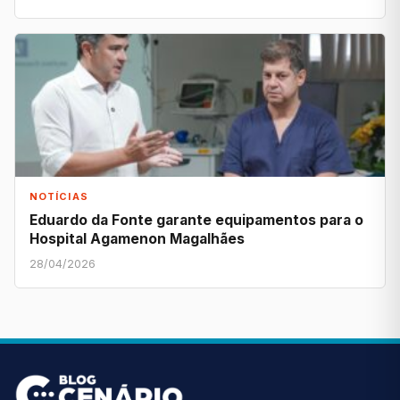
NOTÍCIAS
Eduardo da Fonte garante equipamentos para o
Hospital Agamenon Magalhães
28/04/2026