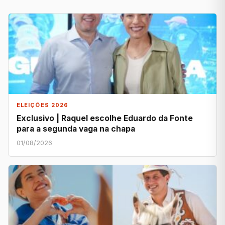
ELEIÇÕES 2026
Exclusivo | Raquel escolhe Eduardo da Fonte
para a segunda vaga na chapa
01/08/2026