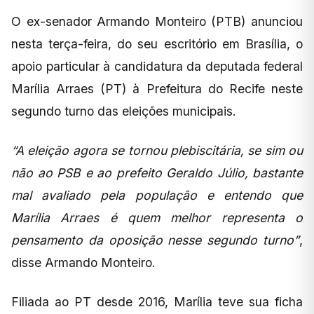
O ex-senador Armando Monteiro (PTB) anunciou
nesta terça-feira, do seu escritório em Brasília, o
apoio particular à candidatura da deputada federal
Marília Arraes (PT) à Prefeitura do Recife neste
segundo turno das eleições municipais.
“A eleição agora se tornou plebiscitária, se sim ou
não ao PSB e ao prefeito Geraldo Júlio, bastante
mal avaliado pela população e entendo que
Marília Arraes é quem melhor representa o
pensamento da oposição nesse segundo turno”
,
disse Armando Monteiro.
Filiada ao PT desde 2016, Marília teve sua ficha