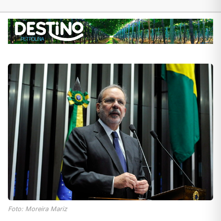
Foto: Moreira Mariz