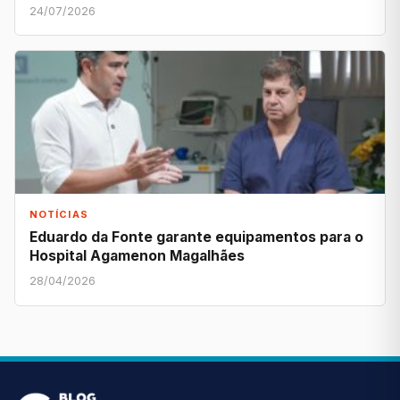
24/07/2026
NOTÍCIAS
Eduardo da Fonte garante equipamentos para o
Hospital Agamenon Magalhães
28/04/2026