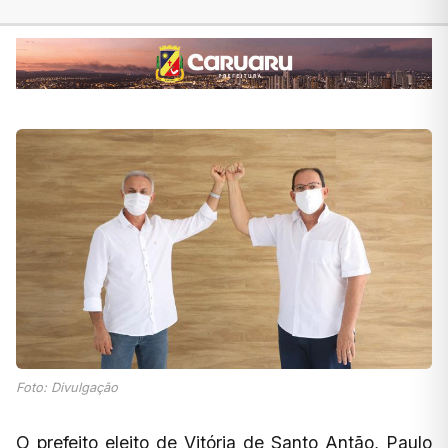
Foto: Divulgação
O prefeito eleito de Vitória de Santo Antão, Paulo