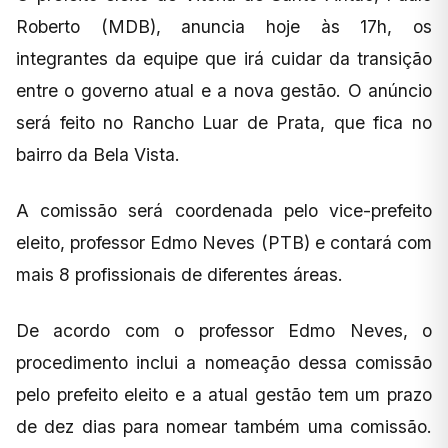
Roberto (MDB), anuncia hoje às 17h, os
integrantes da equipe que irá cuidar da transição
entre o governo atual e a nova gestão. O anúncio
será feito no Rancho Luar de Prata, que fica no
bairro da Bela Vista.
A comissão será coordenada pelo vice-prefeito
eleito, professor Edmo Neves (PTB) e contará com
mais 8 profissionais de diferentes áreas.
De acordo com o professor Edmo Neves, o
procedimento inclui a nomeação dessa comissão
pelo prefeito eleito e a atual gestão tem um prazo
de dez dias para nomear também uma comissão.