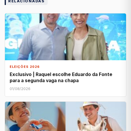
RELACIONADAS
ELEIÇÕES 2026
Exclusivo | Raquel escolhe Eduardo da Fonte
para a segunda vaga na chapa
01/08/2026