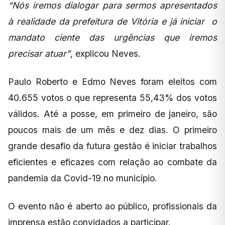
“Nós iremos dialogar para sermos apresentados
à realidade da prefeitura de Vitória e já iniciar o
mandato ciente das urgências que iremos
precisar atuar”
, explicou Neves.
Paulo Roberto e Edmo Neves foram eleitos com
40.655 votos o que representa 55,43% dos votos
válidos. Até a posse, em primeiro de janeiro, são
poucos mais de um mês e dez dias. O primeiro
grande desafio da futura gestão é iniciar trabalhos
eficientes e eficazes com relação ao combate da
pandemia da Covid-19 no município.
O evento não é aberto ao público, profissionais da
imprensa estão convidados a participar.