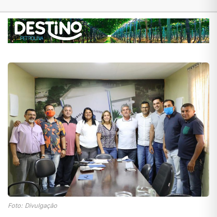
Foto: Divulgação