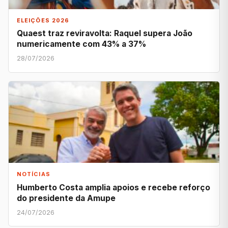
ELEIÇÕES 2026
Quaest traz reviravolta: Raquel supera João
numericamente com 43% a 37%
28/07/2026
NOTÍCIAS
Humberto Costa amplia apoios e recebe reforço
do presidente da Amupe
24/07/2026