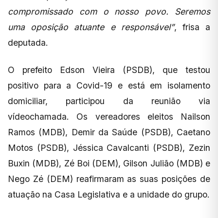
compromissado com o nosso povo. Seremos
uma oposição atuante e responsável”
, frisa a
deputada.
O prefeito Edson Vieira (PSDB), que testou
positivo para a Covid-19 e está em isolamento
domiciliar, participou da reunião via
vídeochamada. Os vereadores eleitos Nailson
Ramos (MDB), Demir da Saúde (PSDB), Caetano
Motos (PSDB), Jéssica Cavalcanti (PSDB), Zezin
Buxin (MDB), Zé Boi (DEM), Gilson Julião (MDB) e
Nego Zé (DEM) reafirmaram as suas posições de
atuação na Casa Legislativa e a unidade do grupo.