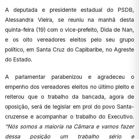
A deputada e presidente estadual do PSDB,
Alessandra Vieira, se reuniu na manhã desta
quinta-feira (19) com o vice-prefeito, Dida de Nan,
e os oito vereadores eleitos pelo seu grupo
político, em Santa Cruz do Capibaribe, no Agreste
do Estado.
A parlamentar parabenizou e agradeceu o
empenho dos vereadores eleitos no último pleito e
reiterou que o trabalho da bancada, agora de
oposição, será de legislar em prol do povo Santa-
cruzense e acompanhar o trabalho do Executivo.
“Nós somos a maioria na Câmara e vamos fazer
dessa posição um trabalho sério e