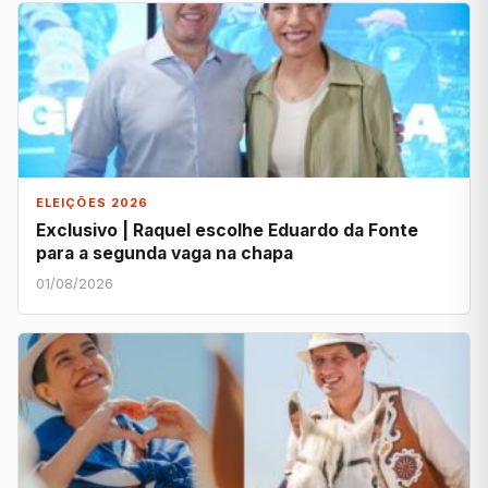
ELEIÇÕES 2026
Exclusivo | Raquel escolhe Eduardo da Fonte
para a segunda vaga na chapa
01/08/2026