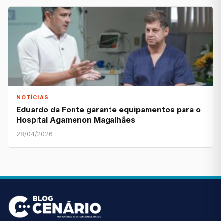
NOTÍCIAS
Eduardo da Fonte garante equipamentos para o
Hospital Agamenon Magalhães
28/04/2026