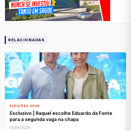
RELACIONADAS
ELEIÇÕES 2026
Exclusivo | Raquel escolhe Eduardo da Fonte
para a segunda vaga na chapa
01/08/2026