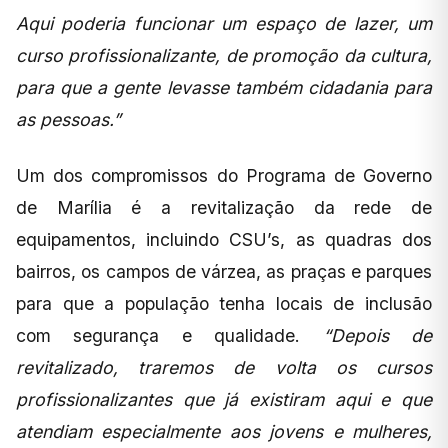
Aqui poderia funcionar um espaço de lazer, um
curso profissionalizante, de promoção da cultura,
para que a gente levasse também cidadania para
as pessoas.”
Um dos compromissos do Programa de Governo
de Marília é a revitalização da rede de
equipamentos, incluindo CSU’s, as quadras dos
bairros, os campos de várzea, as praças e parques
para que a população tenha locais de inclusão
com segurança e qualidade.
“Depois de
revitalizado, traremos de volta os cursos
profissionalizantes que já existiram aqui e que
atendiam especialmente aos jovens e mulheres,