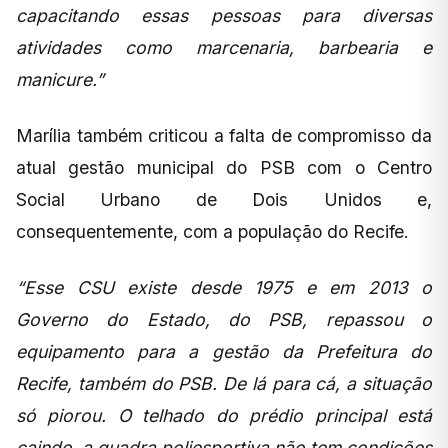
capacitando essas pessoas para diversas
atividades como marcenaria, barbearia e
manicure.”
Marília também criticou a falta de compromisso da
atual gestão municipal do PSB com o Centro
Social Urbano de Dois Unidos e,
consequentemente, com a população do Recife.
“Esse CSU existe desde 1975 e em 2013 o
Governo do Estado, do PSB, repassou o
equipamento para a gestão da Prefeitura do
Recife, também do PSB. De lá para cá, a situação
só piorou. O telhado do prédio principal está
caindo, a quadra poliesportiva não tem condições