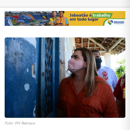
Foto: PH Reinaux