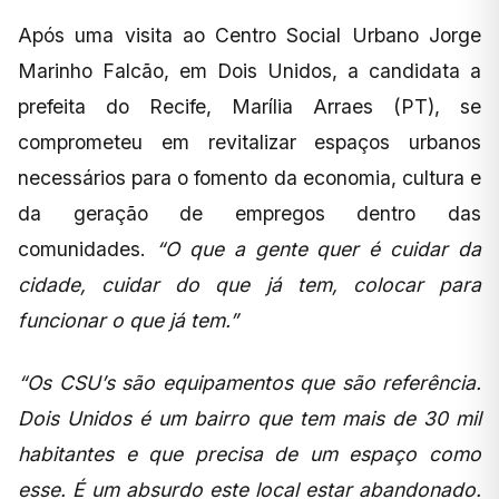
Após uma visita ao Centro Social Urbano Jorge
Marinho Falcão, em Dois Unidos, a candidata a
prefeita do Recife, Marília Arraes (PT), se
comprometeu em revitalizar espaços urbanos
necessários para o fomento da economia, cultura e
da geração de empregos dentro das
comunidades.
“O que a gente quer é cuidar da
cidade, cuidar do que já tem, colocar para
funcionar o que já tem.”
“Os CSU’s são equipamentos que são referência.
Dois Unidos é um bairro que tem mais de 30 mil
habitantes e que precisa de um espaço como
esse. É um absurdo este local estar abandonado.