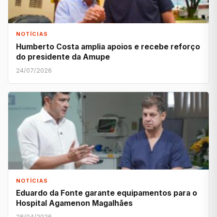
NOTÍCIAS
Humberto Costa amplia apoios e recebe reforço
do presidente da Amupe
24/07/2026
NOTÍCIAS
Eduardo da Fonte garante equipamentos para o
Hospital Agamenon Magalhães
28/04/2026