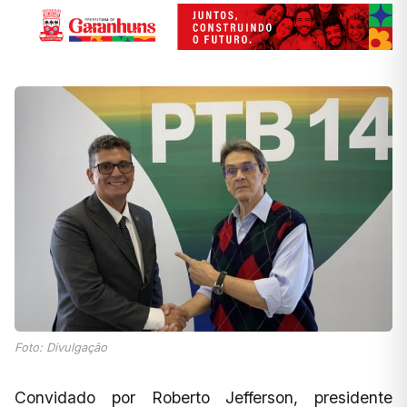
Foto: Divulgação
Convidado por Roberto Jefferson, presidente