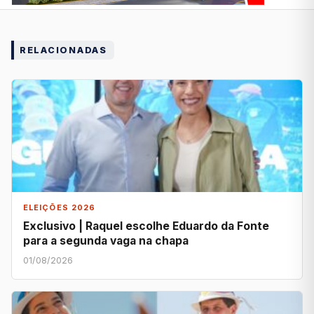
RELACIONADAS
ELEIÇÕES 2026
Exclusivo | Raquel escolhe Eduardo da Fonte
para a segunda vaga na chapa
01/08/2026