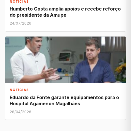
NOTÍCIAS
Humberto Costa amplia apoios e recebe reforço
do presidente da Amupe
24/07/2026
NOTÍCIAS
Eduardo da Fonte garante equipamentos para o
Hospital Agamenon Magalhães
28/04/2026