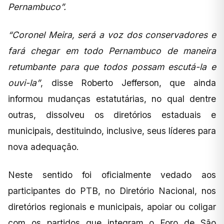
Pernambuco”.
“Coronel Meira, será a voz dos conservadores e
fará chegar em todo Pernambuco de maneira
retumbante para que todos possam escutá-la e
ouvi-la”
, disse Roberto Jefferson, que ainda
informou mudanças estatutárias, no qual dentre
outras, dissolveu os diretórios estaduais e
municipais, destituindo, inclusive, seus líderes para
nova adequação.
Neste sentido foi oficialmente vedado aos
participantes do PTB, no Diretório Nacional, nos
diretórios regionais e municipais, apoiar ou coligar
com os partidos que integram o Foro de São