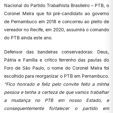
Nacional do Partido Trabalhista Brasileiro – PTB, o
Coronel Meira que foi pré-candidato ao governo
de Pernambuco em 2018 e concorreu ao pleito de
vereador no Recife, em 2020, assumirá o comando
do PTB ainda este ano.
Defensor das bandeiras conservadoras: Deus,
Pátria e Família e crítico ferrenho das pautas do
Foro de São Paulo, o nome do Coronel Meira foi
escolhido para reorganizar o PTB em Pernambuco.
“Fico honrado e feliz pelo convite feito a minha
pessoa e tenha a certeza de que vamos trabalhar
a mudança no PTB em nosso Estado, e
consequentemente fortalecer o partido em