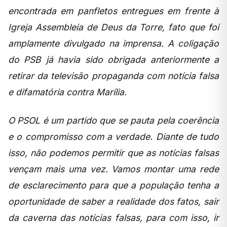
encontrada em panfletos entregues em frente à
Igreja Assembleia de Deus da Torre, fato que foi
amplamente divulgado na imprensa. A coligação
do PSB já havia sido obrigada anteriormente a
retirar da televisão propaganda com notícia falsa
e difamatória contra Marília.
O PSOL é um partido que se pauta pela coerência
e o compromisso com a verdade. Diante de tudo
isso, não podemos permitir que as notícias falsas
vençam mais uma vez. Vamos montar uma rede
de esclarecimento para que a população tenha a
oportunidade de saber a realidade dos fatos, sair
da caverna das notícias falsas, para com isso, ir