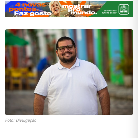
Foto: Divulgação