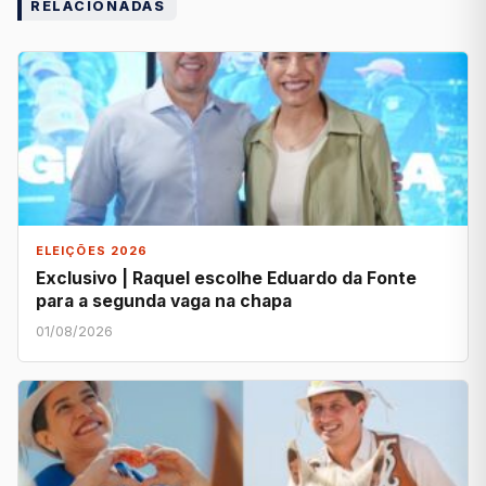
RELACIONADAS
ELEIÇÕES 2026
Exclusivo | Raquel escolhe Eduardo da Fonte
para a segunda vaga na chapa
01/08/2026