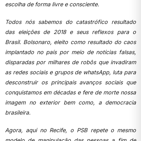
escolha de forma livre e consciente.
Todos nós sabemos do catastrófico resultado
das eleições de 2018 e seus reflexos para o
Brasil. Bolsonaro, eleito como resultado do caos
implantado no país por meio de notícias falsas,
disparadas por milhares de robôs que invadiram
as redes sociais e grupos de whatsApp, luta para
desconstruir os principais avanços sociais que
conquistamos em décadas e fere de morte nossa
imagem no exterior bem como, a democracia
brasileira.
Agora, aqui no Recife, o PSB repete o mesmo
modelo de manipulação das pessoas a fim de