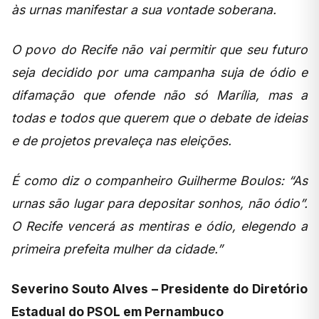
às urnas manifestar a sua vontade soberana.
O povo do Recife não vai permitir que seu futuro
seja decidido por uma campanha suja de ódio e
difamação que ofende não só Marília, mas a
todas e todos que querem que o debate de ideias
e de projetos prevaleça nas eleições.
É como diz o companheiro Guilherme Boulos: “As
urnas são lugar para depositar sonhos, não ódio”.
O Recife vencerá as mentiras e ódio, elegendo a
primeira prefeita mulher da cidade.”
Severino Souto Alves – Presidente do Diretório
Estadual do PSOL em Pernambuco