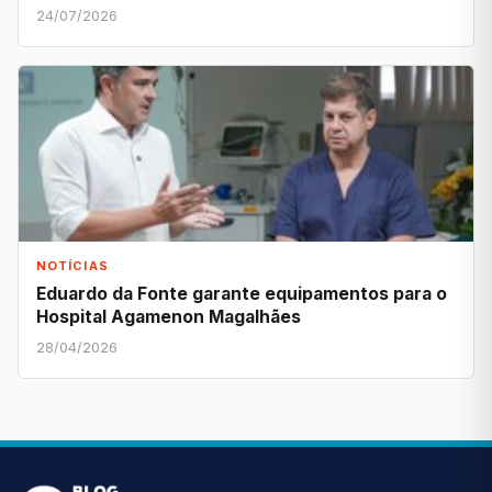
24/07/2026
NOTÍCIAS
Eduardo da Fonte garante equipamentos para o
Hospital Agamenon Magalhães
28/04/2026