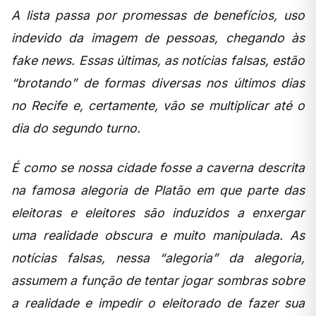
A lista passa por promessas de benefícios, uso
indevido da imagem de pessoas, chegando às
fake news. Essas últimas, as notícias falsas, estão
“brotando” de formas diversas nos últimos dias
no Recife e, certamente, vão se multiplicar até o
dia do segundo turno.
É como se nossa cidade fosse a caverna descrita
na famosa alegoria de Platão em que parte das
eleitoras e eleitores são induzidos a enxergar
uma realidade obscura e muito manipulada. As
notícias falsas, nessa “alegoria” da alegoria,
assumem a função de tentar jogar sombras sobre
a realidade e impedir o eleitorado de fazer sua