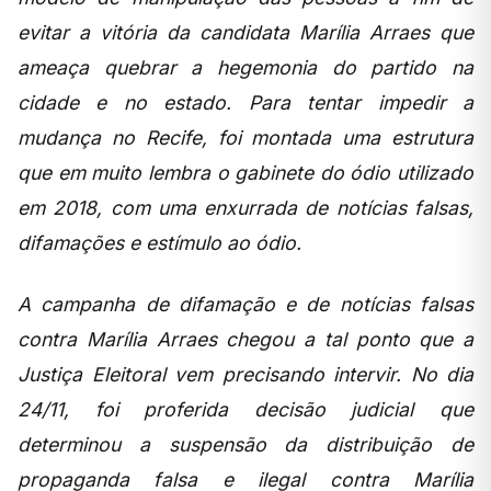
evitar a vitória da candidata Marília Arraes que
ameaça quebrar a hegemonia do partido na
cidade e no estado. Para tentar impedir a
mudança no Recife, foi montada uma estrutura
que em muito lembra o gabinete do ódio utilizado
em 2018, com uma enxurrada de notícias falsas,
difamações e estímulo ao ódio.
A campanha de difamação e de notícias falsas
contra Marília Arraes chegou a tal ponto que a
Justiça Eleitoral vem precisando intervir. No dia
24/11, foi proferida decisão judicial que
determinou a suspensão da distribuição de
propaganda falsa e ilegal contra Marília