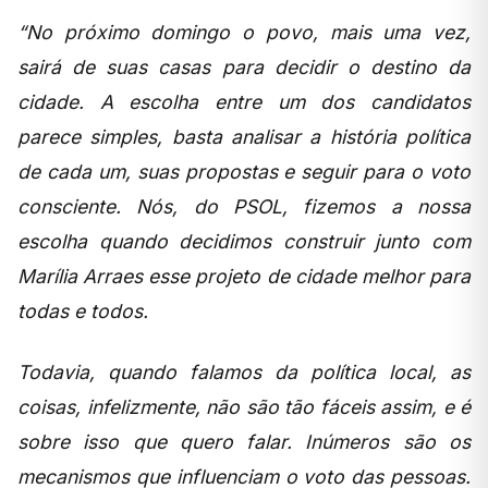
“No próximo domingo o povo, mais uma vez,
sairá de suas casas para decidir o destino da
cidade. A escolha entre um dos candidatos
parece simples, basta analisar a história política
de cada um, suas propostas e seguir para o voto
consciente. Nós, do PSOL, fizemos a nossa
escolha quando decidimos construir junto com
Marília Arraes esse projeto de cidade melhor para
todas e todos.
Todavia, quando falamos da política local, as
coisas, infelizmente, não são tão fáceis assim, e é
sobre isso que quero falar. Inúmeros são os
mecanismos que influenciam o voto das pessoas.