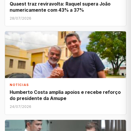
Quaest traz reviravolta: Raquel supera João
numericamente com 43% a 37%
28/07/2026
NOTÍCIAS
Humberto Costa amplia apoios e recebe reforço
do presidente da Amupe
24/07/2026