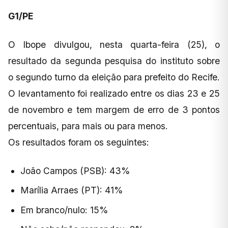
G1/PE
O Ibope divulgou, nesta quarta-feira (25), o
resultado da segunda pesquisa do instituto sobre
o segundo turno da eleição para prefeito do Recife.
O levantamento foi realizado entre os dias 23 e 25
de novembro e tem margem de erro de 3 pontos
percentuais, para mais ou para menos.
Os resultados foram os seguintes:
João Campos (PSB): 43%
Marília Arraes (PT): 41%
Em branco/nulo: 15%