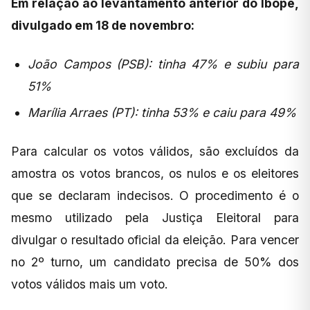
Em relação ao levantamento anterior do Ibope,
divulgado em 18 de novembro:
João Campos (PSB): tinha 47% e subiu para
51%
Marília Arraes (PT): tinha 53% e caiu para 49%
Para calcular os votos válidos, são excluídos da
amostra os votos brancos, os nulos e os eleitores
que se declaram indecisos. O procedimento é o
mesmo utilizado pela Justiça Eleitoral para
divulgar o resultado oficial da eleição. Para vencer
no 2º turno, um candidato precisa de 50% dos
votos válidos mais um voto.