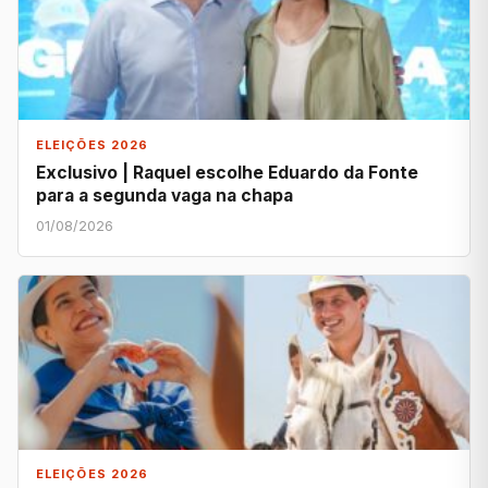
ELEIÇÕES 2026
Exclusivo | Raquel escolhe Eduardo da Fonte
para a segunda vaga na chapa
01/08/2026
ELEIÇÕES 2026