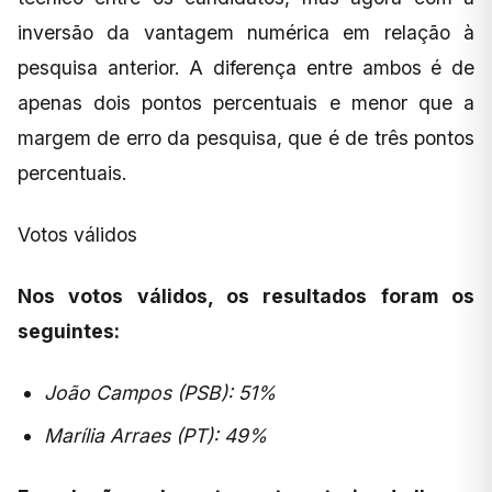
inversão da vantagem numérica em relação à
pesquisa anterior. A diferença entre ambos é de
apenas dois pontos percentuais e menor que a
margem de erro da pesquisa, que é de três pontos
percentuais.
Votos válidos
Nos votos válidos, os resultados foram os
seguintes:
João Campos (PSB): 51%
Marília Arraes (PT): 49%