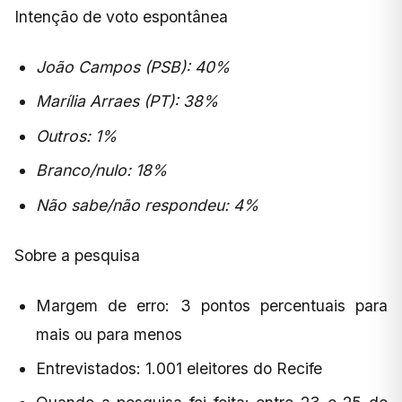
Intenção de voto espontânea
João Campos (PSB): 40%
Marília Arraes (PT): 38%
Outros: 1%
Branco/nulo: 18%
Não sabe/não respondeu: 4%
Sobre a pesquisa
Margem de erro: 3 pontos percentuais para
mais ou para menos
Entrevistados: 1.001 eleitores do Recife