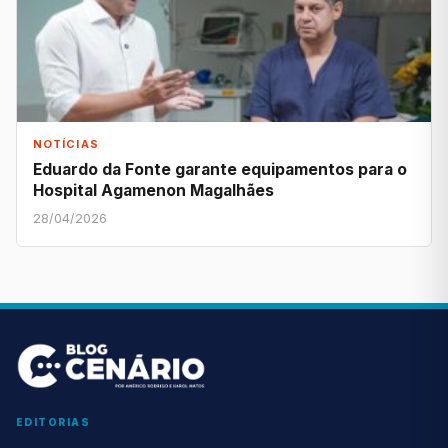
NOTÍCIAS
Eduardo da Fonte garante equipamentos para o
Hospital Agamenon Magalhães
28/04/2026
EDITORIAS