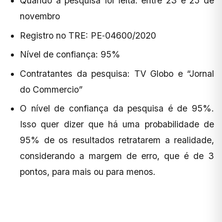
Quando a pesquisa foi feita: entre 23 e 25 de
novembro
Registro no TRE: PE‐04600/2020
Nível de confiança: 95%
Contratantes da pesquisa: TV Globo e “Jornal
do Commercio”
O nível de confiança da pesquisa é de 95%.
Isso quer dizer que há uma probabilidade de
95% de os resultados retratarem a realidade,
considerando a margem de erro, que é de 3
pontos, para mais ou para menos.