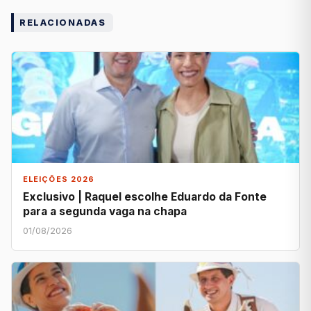
RELACIONADAS
ELEIÇÕES 2026
Exclusivo | Raquel escolhe Eduardo da Fonte
para a segunda vaga na chapa
01/08/2026