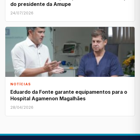
do presidente da Amupe
24/07/2026
NOTÍCIAS
Eduardo da Fonte garante equipamentos para o
Hospital Agamenon Magalhães
28/04/2026