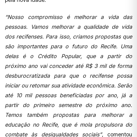
“Nosso compromisso é melhorar a vida das
pessoas. Vamos melhorar a qualidade de vida
dos recifenses. Para isso, criamos propostas que
são importantes para o futuro do Recife. Uma
delas é o Crédito Popular, que a partir do
próximo ano vai conceder até R$ 3 mil de forma
desburocratizada para que o recifense possa
iniciar ou retomar sua atividade econômica. Serão
até 10 mil pessoas beneficiadas por ano, já a
partir do primeiro semestre do próximo ano.
Temos também propostas para melhorar a
educação no Recife, que é mola propulsora do
combate às desigualdades sociais”
, comentou