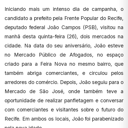
Iniciando mais um intenso dia de campanha, o
candidato a prefeito pela Frente Popular do Recife,
deputado federal João Campos (PSB), visitou na
manhã desta quinta-feira (26), dois mercados na
cidade. Na data do seu aniversário, João esteve
no Mercado Público de Afogados, no espaço
criado para a Feira Nova no mesmo bairro, que
também abriga comerciantes, e circulou pelos
arredores do comércio. Depois, João seguiu para o
Mercado de São José, onde também teve a
oportunidade de realizar panfletagem e conversar
com comerciantes e visitantes sobre o futuro do
Recife. Em ambos os locais, João foi parabenizado
pela nova idade.