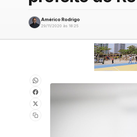
Américo Rodrigo
29/11/2020 às 18:25