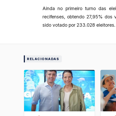
Ainda no primeiro turno das ele
recifenses, obtendo 27,95% dos 
sido votado por 233.028 eleitores.
RELACIONADAS