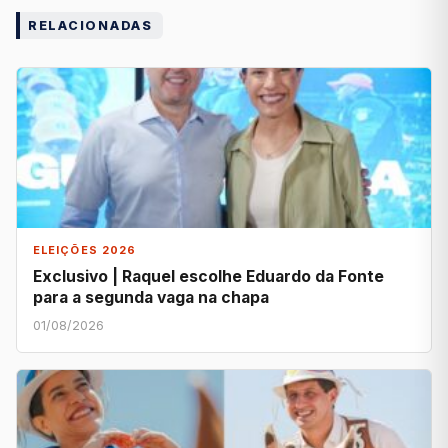
RELACIONADAS
ELEIÇÕES 2026
Exclusivo | Raquel escolhe Eduardo da Fonte
para a segunda vaga na chapa
01/08/2026