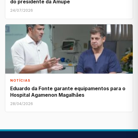
do presidente da Amupe
24/07/2026
NOTÍCIAS
Eduardo da Fonte garante equipamentos para o
Hospital Agamenon Magalhães
28/04/2026