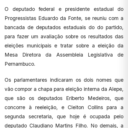
O deputado federal e presidente estadual do
Progressistas Eduardo da Fonte, se reuniu com a
bancada de deputados estaduais do do partido,
para fazer um avaliação sobre os resultados das
eleições municipais e tratar sobre a eleição da
Mesa Diretora da Assembleia Legislativa de
Pernambuco.
Os parlamentares indicaram os dois nomes que
vão compor a chapa para eleição interna da Alepe,
que são os deputados Eriberto Medeiros, que
concorre à reeleição, e Cleiton Collins para a
segunda secretaria, que hoje é ocupada pelo
deputado Claudiano Martins Filho. No demais, a