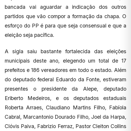
bancada vai aguardar a indicação dos outros
partidos que vão compor a formação da chapa. O
esforço do PP é para que seja consensual e que a
eleição seja pacífica.
A sigla saiu bastante fortalecida das eleições
municipais deste ano, elegendo um total de 17
prefeitos e 186 vereadores em todo o estado. Além
do deputado federal Eduardo da Fonte, estiveram
presentes o presidente da Alepe, deputado
Eriberto Medeiros, e os deputados estaduais
Roberta Arraes, Claudiano Martins Filho, Fabíola
Cabral, Marcantonio Dourado Filho, Joel da Harpa,
Clóvis Paiva, Fabrizio Ferraz, Pastor Cleiton Collins