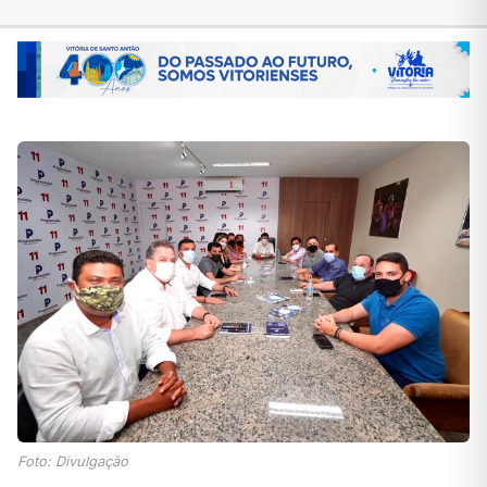
Foto: Divulgação