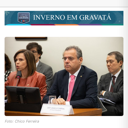
Foto: Chico Ferreira