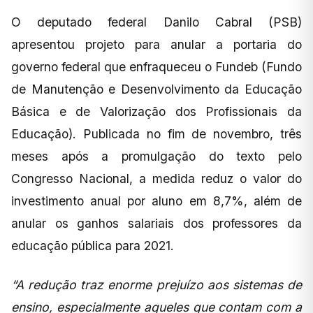
O deputado federal Danilo Cabral (PSB)
apresentou projeto para anular a portaria do
governo federal que enfraqueceu o Fundeb (Fundo
de Manutenção e Desenvolvimento da Educação
Básica e de Valorização dos Profissionais da
Educação). Publicada no fim de novembro, três
meses após a promulgação do texto pelo
Congresso Nacional, a medida reduz o valor do
investimento anual por aluno em 8,7%, além de
anular os ganhos salariais dos professores da
educação pública para 2021.
“A redução traz enorme prejuízo aos sistemas de
ensino, especialmente aqueles que contam com a