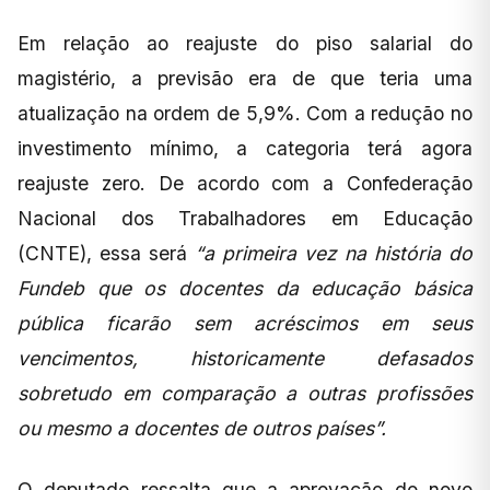
Em relação ao reajuste do piso salarial do
magistério, a previsão era de que teria uma
atualização na ordem de 5,9%. Com a redução no
investimento mínimo, a categoria terá agora
reajuste zero. De acordo com a Confederação
Nacional dos Trabalhadores em Educação
(CNTE), essa será
“a primeira vez na história do
Fundeb que os docentes da educação básica
pública ficarão sem acréscimos em seus
vencimentos, historicamente defasados
sobretudo em comparação a outras profissões
ou mesmo a docentes de outros países”.
O deputado ressalta que a aprovação do novo