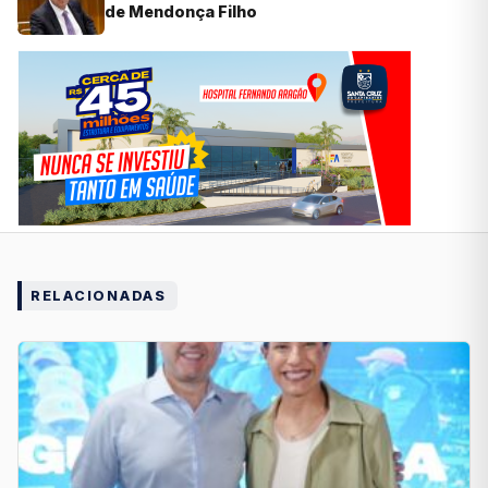
de Mendonça Filho
RELACIONADAS