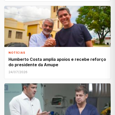
NOTÍCIAS
Humberto Costa amplia apoios e recebe reforço
do presidente da Amupe
24/07/2026