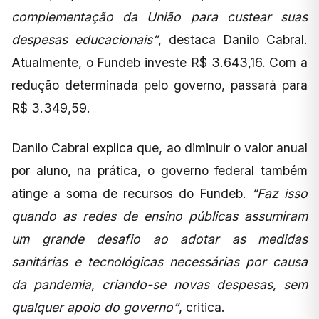
complementação da União para custear suas
despesas educacionais”
, destaca Danilo Cabral.
Atualmente, o Fundeb investe R$ 3.643,16. Com a
redução determinada pelo governo, passará para
R$ 3.349,59.
Danilo Cabral explica que, ao diminuir o valor anual
por aluno, na prática, o governo federal também
atinge a soma de recursos do Fundeb.
“Faz isso
quando as redes de ensino públicas assumiram
um grande desafio ao adotar as medidas
sanitárias e tecnológicas necessárias por causa
da pandemia, criando-se novas despesas, sem
qualquer apoio do governo”
, critica.