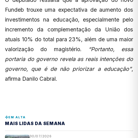
Fundeb trouxe uma expectativa de aumento dos
investimentos na educação, especialmente pelo
incremento da complementação da União dos
atuais 10% do total para 23%, além de uma maior
valorização do magistério.
“Portanto, essa
portaria do governo revela as reais intenções do
governo, que é de não priorizar a educação”
,
afirma Danilo Cabral.
EM ALTA
MAIS LIDAS DA SEMANA
30/07/2026