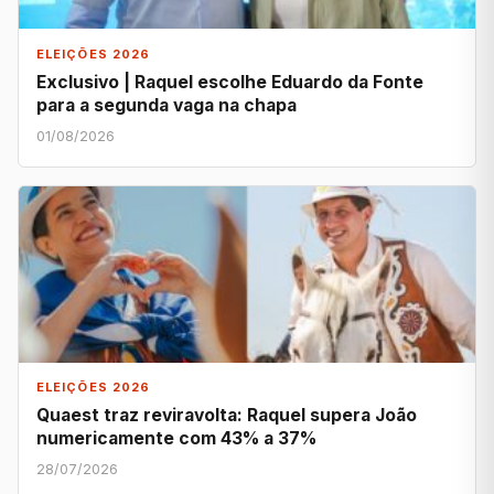
ELEIÇÕES 2026
Exclusivo | Raquel escolhe Eduardo da Fonte
para a segunda vaga na chapa
01/08/2026
ELEIÇÕES 2026
Quaest traz reviravolta: Raquel supera João
numericamente com 43% a 37%
28/07/2026