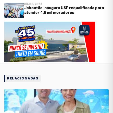
06/08/2026
Jaboatão inaugura USF requalificada para
atender 4,5 mil moradores
RELACIONADAS