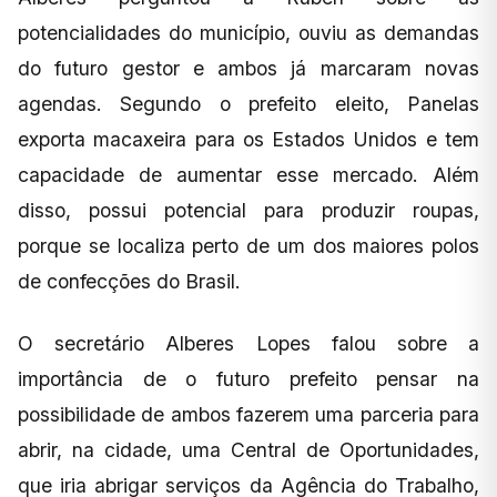
potencialidades do município, ouviu as demandas
do futuro gestor e ambos já marcaram novas
agendas. Segundo o prefeito eleito, Panelas
exporta macaxeira para os Estados Unidos e tem
capacidade de aumentar esse mercado. Além
disso, possui potencial para produzir roupas,
porque se localiza perto de um dos maiores polos
de confecções do Brasil.
O secretário Alberes Lopes falou sobre a
importância de o futuro prefeito pensar na
possibilidade de ambos fazerem uma parceria para
abrir, na cidade, uma Central de Oportunidades,
que iria abrigar serviços da Agência do Trabalho,