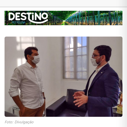
Foto: Divulgação