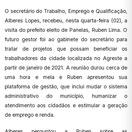
O secretário do Trabalho, Emprego e Qualificação,
Alberes Lopes, recebeu, nesta quarta-feira (02), a
visita do prefeito eleito de Panelas, Ruben Lima. O
futuro gestor foi ao gabinete do secretário para
tratar de projetos que possam beneficiar os
trabalhadores da cidade localizada no Agreste a
partir de janeiro de 2021. A reunião durou cerca de
uma hora e meia e Ruben apresentou sua
plataforma de gestão, que inclui mudar o sistema
administrativo do município, humanizar o
atendimento aos cidadãos e estimular a geração
de emprego e renda.
Alberes perguntou a Ruben sobre as