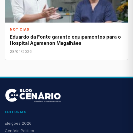
NOTÍCIAS
Eduardo da Fonte garante equipamentos para o
Hospital Agamenon Magalhães
28/04/2026
EDITORIAS
Eleições 2026
Cenário Político