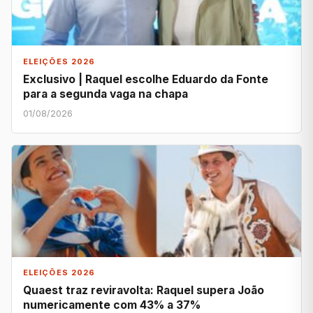
ELEIÇÕES 2026
Exclusivo | Raquel escolhe Eduardo da Fonte
para a segunda vaga na chapa
01/08/2026
ELEIÇÕES 2026
Quaest traz reviravolta: Raquel supera João
numericamente com 43% a 37%