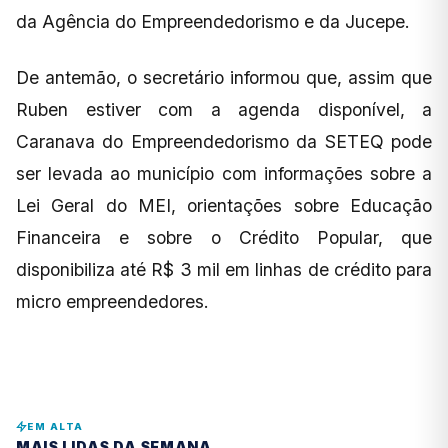
da Agência do Empreendedorismo e da Jucepe.
De antemão, o secretário informou que, assim que
Ruben estiver com a agenda disponível, a
Caranava do Empreendedorismo da SETEQ pode
ser levada ao município com informações sobre a
Lei Geral do MEI, orientações sobre Educação
Financeira e sobre o Crédito Popular, que
disponibiliza até R$ 3 mil em linhas de crédito para
micro empreendedores.
EM ALTA
MAIS LIDAS DA SEMANA