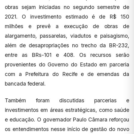
obras sejam iniciadas no segundo semestre de
2021. O investimento estimado é de R$ 150
milhões e prevê a execução de obras de
alargamento, passarelas, viadutos e paisagismo,
além de desapropriações no trecho da BR-232,
entre as BRs-101 e 408. Os recursos serão
provenientes do Governo do Estado em parceria
com a Prefeitura do Recife e de emendas da
bancada federal.
Também foram discutidas parcerias e
investimentos em áreas estratégicas, como saúde
e educação. O governador Paulo Câmara reforçou
os entendimentos nesse início de gestão do novo