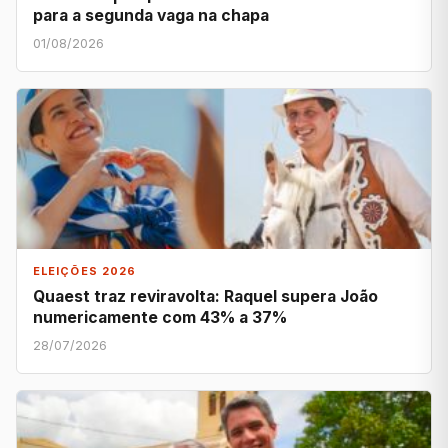
para a segunda vaga na chapa
01/08/2026
ELEIÇÕES 2026
Quaest traz reviravolta: Raquel supera João
numericamente com 43% a 37%
28/07/2026