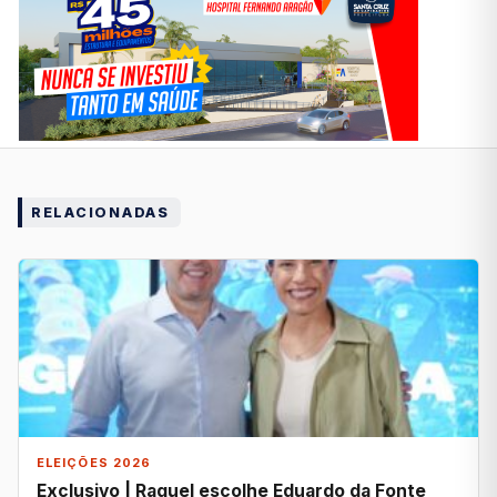
RELACIONADAS
ELEIÇÕES 2026
Exclusivo | Raquel escolhe Eduardo da Fonte