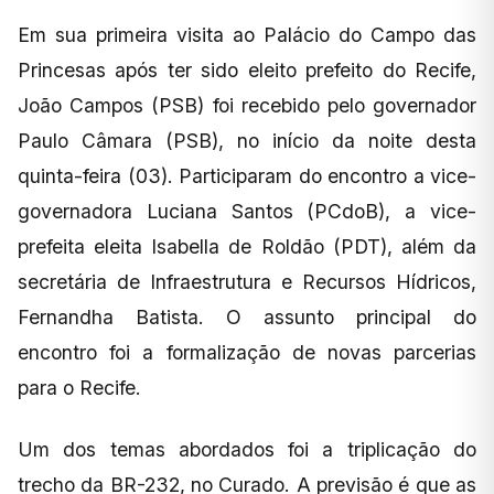
Em sua primeira visita ao Palácio do Campo das
Princesas após ter sido eleito prefeito do Recife,
João Campos (PSB) foi recebido pelo governador
Paulo Câmara (PSB), no início da noite desta
quinta-feira (03). Participaram do encontro a vice-
governadora Luciana Santos (PCdoB), a vice-
prefeita eleita Isabella de Roldão (PDT), além da
secretária de Infraestrutura e Recursos Hídricos,
Fernandha Batista. O assunto principal do
encontro foi a formalização de novas parcerias
para o Recife.
Um dos temas abordados foi a triplicação do
trecho da BR-232, no Curado. A previsão é que as