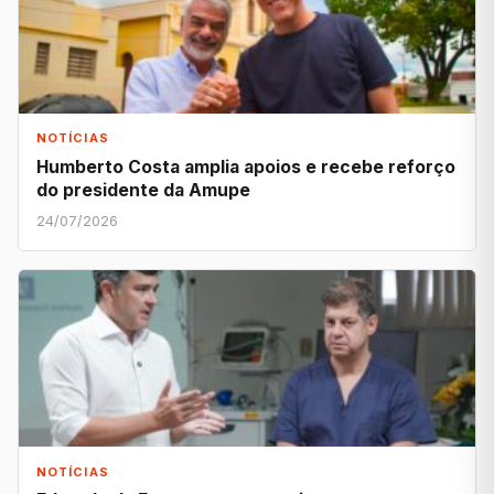
NOTÍCIAS
Humberto Costa amplia apoios e recebe reforço
do presidente da Amupe
24/07/2026
NOTÍCIAS