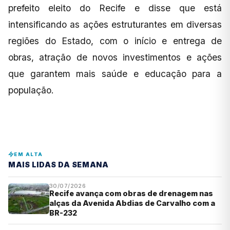
prefeito eleito do Recife e disse que está
intensificando as ações estruturantes em diversas
regiões do Estado, com o início e entrega de
obras, atração de novos investimentos e ações
que garantem mais saúde e educação para a
população.
EM ALTA
MAIS LIDAS DA SEMANA
30/07/2026
Recife avança com obras de drenagem nas
alças da Avenida Abdias de Carvalho com a
BR-232