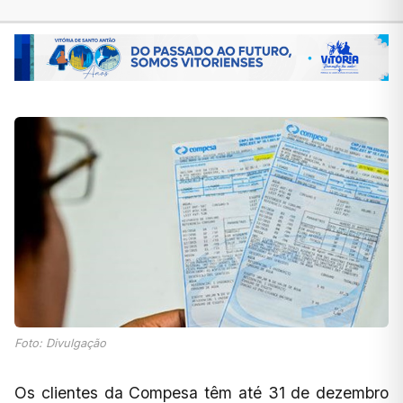
Foto: Divulgação
Os clientes da Compesa têm até 31 de dezembro