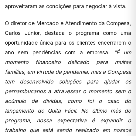
aproveitaram as condições para negociar à vista.
O diretor de Mercado e Atendimento da Compesa,
Carlos Júnior, destaca o programa como uma
oportunidade única para os clientes encerrarem o
ano sem pendências com a empresa.
“É um
momento financeiro delicado para muitas
famílias, em virtude da pandemia, mas a Compesa
tem desenvolvido soluções para ajudar os
pernambucanos a atravessar o momento sem o
acúmulo de dívidas, como foi o caso do
lançamento do Quita Fácil. No último mês do
programa, nossa expectativa é expandir o
trabalho que está sendo realizado em nossos