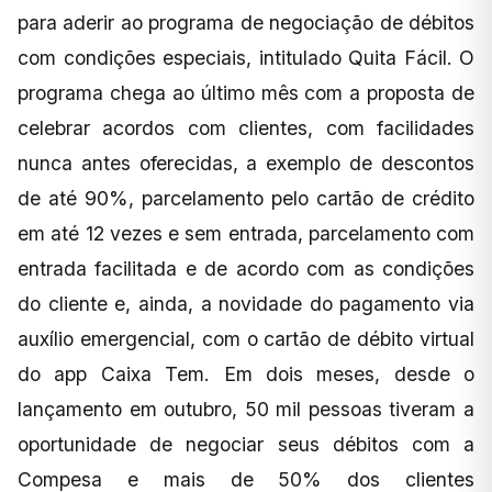
para aderir ao programa de negociação de débitos
com condições especiais, intitulado Quita Fácil. O
programa chega ao último mês com a proposta de
celebrar acordos com clientes, com facilidades
nunca antes oferecidas, a exemplo de descontos
de até 90%, parcelamento pelo cartão de crédito
em até 12 vezes e sem entrada, parcelamento com
entrada facilitada e de acordo com as condições
do cliente e, ainda, a novidade do pagamento via
auxílio emergencial, com o cartão de débito virtual
do app Caixa Tem. Em dois meses, desde o
lançamento em outubro, 50 mil pessoas tiveram a
oportunidade de negociar seus débitos com a
Compesa e mais de 50% dos clientes