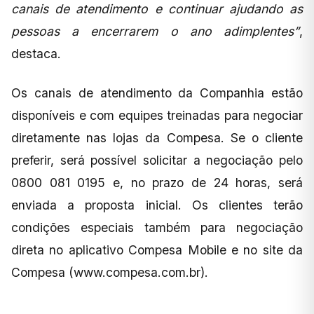
canais de atendimento e continuar ajudando as
pessoas a encerrarem o ano adimplentes”
,
destaca.
Os canais de atendimento da Companhia estão
disponíveis e com equipes treinadas para negociar
diretamente nas lojas da Compesa. Se o cliente
preferir, será possível solicitar a negociação pelo
0800 081 0195 e, no prazo de 24 horas, será
enviada a proposta inicial. Os clientes terão
condições especiais também para negociação
direta no aplicativo Compesa Mobile e no site da
Compesa (www.compesa.com.br).