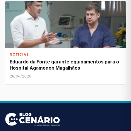
NOTÍCIAS
Eduardo da Fonte garante equipamentos para o
Hospital Agamenon Magalhães
28/04/2026