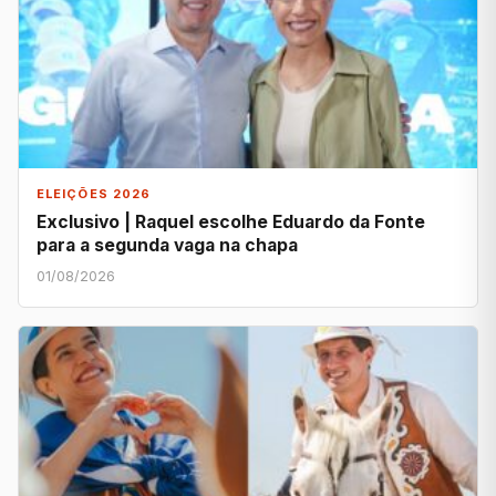
ELEIÇÕES 2026
Exclusivo | Raquel escolhe Eduardo da Fonte
para a segunda vaga na chapa
01/08/2026