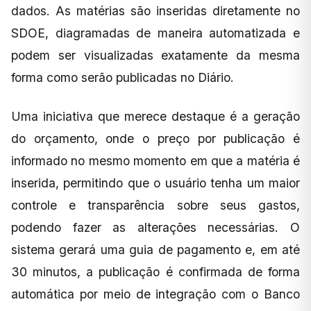
dados. As matérias são inseridas diretamente no
SDOE, diagramadas de maneira automatizada e
podem ser visualizadas exatamente da mesma
forma como serão publicadas no Diário.
Uma iniciativa que merece destaque é a geração
do orçamento, onde o preço por publicação é
informado no mesmo momento em que a matéria é
inserida, permitindo que o usuário tenha um maior
controle e transparência sobre seus gastos,
podendo fazer as alterações necessárias. O
sistema gerará uma guia de pagamento e, em até
30 minutos, a publicação é confirmada de forma
automática por meio de integração com o Banco