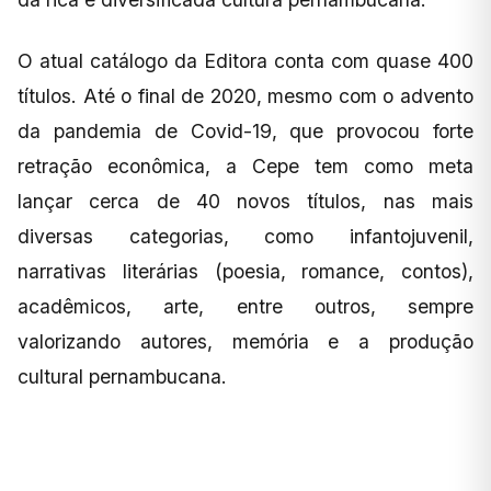
O atual catálogo da Editora conta com quase 400
títulos. Até o final de 2020, mesmo com o advento
da pandemia de Covid-19, que provocou forte
retração econômica, a Cepe tem como meta
lançar cerca de 40 novos títulos, nas mais
diversas categorias, como infantojuvenil,
narrativas literárias (poesia, romance, contos),
acadêmicos, arte, entre outros, sempre
valorizando autores, memória e a produção
cultural pernambucana.