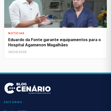
NOTÍCIAS
Eduardo da Fonte garante equipamentos para o
Hospital Agamenon Magalhães
28/04/2026
EDITORIAS