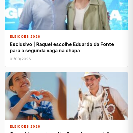
ELEIÇÕES 2026
Exclusivo | Raquel escolhe Eduardo da Fonte
para a segunda vaga na chapa
01/08/2026
ELEIÇÕES 2026