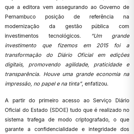
que a editora vem assegurando ao Governo de
Pernambuco posição de referência na
modernização da gestão pública com
investimentos tecnológicos.
“Um grande
investimento que fizemos em 2015 foi a
transformação do Diário Oficial em edições
digitais, promovendo agilidade, praticidade e
transparência. Houve uma grande economia na
impressão, no papel e na tinta”
, enfatizou.
A partir do primeiro acesso ao Serviço Diário
Oficial do Estado (SDOE) tudo que é realizado no
sistema trafega de modo criptografado, o que
garante a confidencialidade e integridade dos