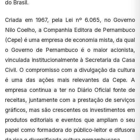
do Brasil.
Criada em 1967, pela Lei nº 6.065, no Governo
Nilo Coelho, a Companhia Editora de Pernambuco
(Cepe) é uma empresa de economia mista, da qual
o Governo de Pernambuco é o maior acionista,
vinculada institucionalmente à Secretaria da Casa
Civil. O compromisso com a divulgação da cultura
é uma das ações mais relevantes da Cepe. A
empresa continua a ter no Diário Oficial fonte de
receitas, juntamente com a prestação de serviços
gráficos, mas são crescentes os investimentos em
produtos editoriais e eventos que ampliam o seu
papel como formadora do público-leitor e difusora
da rica e diversificada cultura pernambucana.