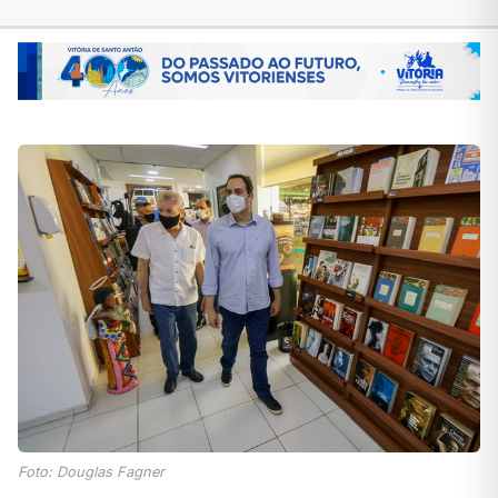
Foto: Douglas Fagner