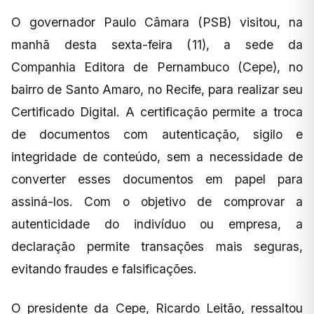
O governador Paulo Câmara (PSB) visitou, na
manhã desta sexta-feira (11), a sede da
Companhia Editora de Pernambuco (Cepe), no
bairro de Santo Amaro, no Recife, para realizar seu
Certificado Digital. A certificação permite a troca
de documentos com autenticação, sigilo e
integridade de conteúdo, sem a necessidade de
converter esses documentos em papel para
assiná-los. Com o objetivo de comprovar a
autenticidade do indivíduo ou empresa, a
declaração permite transações mais seguras,
evitando fraudes e falsificações.
O presidente da Cepe, Ricardo Leitão, ressaltou