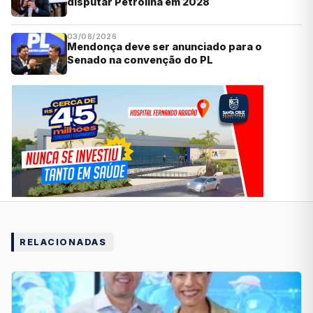
disputar Petrolina em 2028
03/08/2026
Mendonça deve ser anunciado para o
Senado na convenção do PL
RELACIONADAS