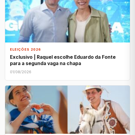
ELEIÇÕES 2026
Exclusivo | Raquel escolhe Eduardo da Fonte
para a segunda vaga na chapa
01/08/2026