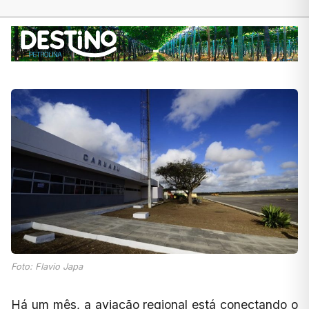
Foto: Flavio Japa
Há um mês, a aviação regional está conectando o