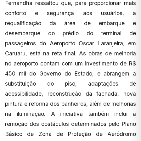
Fernandha ressaltou que, para proporcionar mais
conforto e segurança aos usuários, a
requalificação da área de embarque e
desembarque do prédio do terminal de
passageiros do Aeroporto Oscar Laranjeira, em
Caruaru, está na reta final. As obras de melhoria
no aeroporto contam com um investimento de R$
450 mil do Governo do Estado, e abrangem a
substituição do piso, adaptações de
acessibilidade, reconstrução da fachada, nova
pintura e reforma dos banheiros, além de melhorias
na iluminação. A iniciativa também inclui a
remoção dos obstáculos determinados pelo Plano
Básico de Zona de Proteção de Aeródromo