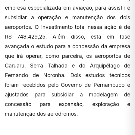
empresa especializada em aviação, para assistir e
subsidiar a operação e manutenção dos dois
aeroportos. O investimento total nessa ação é de
R$ 748.429,25. Além disso, está em fase
avançada o estudo para a concessão da empresa
que irá operar, como parceira, os aeroportos de
Caruaru, Serra Talhada e do Arquipélago de
Fernando de Noronha. Dois estudos técnicos
foram recebidos pelo Governo de Pernambuco e
ajustados para subsidiar a modelagem de
concessão para expansão, exploração e
manutenção dos aeródromos.