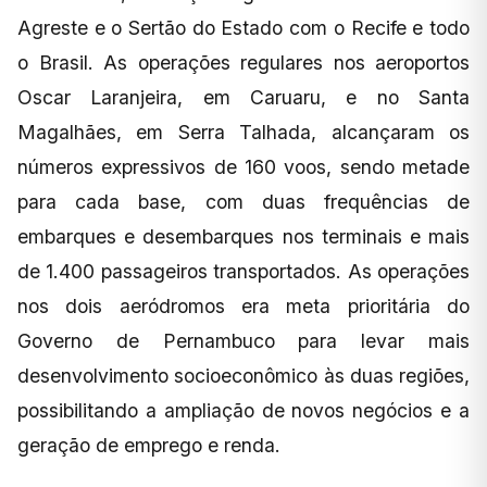
Agreste e o Sertão do Estado com o Recife e todo
o Brasil. As operações regulares nos aeroportos
Oscar Laranjeira, em Caruaru, e no Santa
Magalhães, em Serra Talhada, alcançaram os
números expressivos de 160 voos, sendo metade
para cada base, com duas frequências de
embarques e desembarques nos terminais e mais
de 1.400 passageiros transportados. As operações
nos dois aeródromos era meta prioritária do
Governo de Pernambuco para levar mais
desenvolvimento socioeconômico às duas regiões,
possibilitando a ampliação de novos negócios e a
geração de emprego e renda.