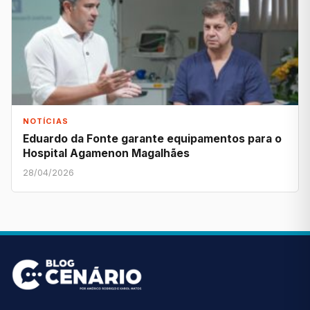
NOTÍCIAS
Eduardo da Fonte garante equipamentos para o
Hospital Agamenon Magalhães
28/04/2026