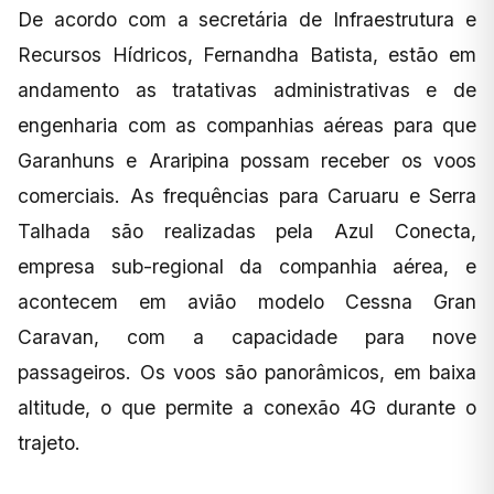
De acordo com a secretária de Infraestrutura e
Recursos Hídricos, Fernandha Batista, estão em
andamento as tratativas administrativas e de
engenharia com as companhias aéreas para que
Garanhuns e Araripina possam receber os voos
comerciais. As frequências para Caruaru e Serra
Talhada são realizadas pela Azul Conecta,
empresa sub-regional da companhia aérea, e
acontecem em avião modelo Cessna Gran
Caravan, com a capacidade para nove
passageiros. Os voos são panorâmicos, em baixa
altitude, o que permite a conexão 4G durante o
trajeto.