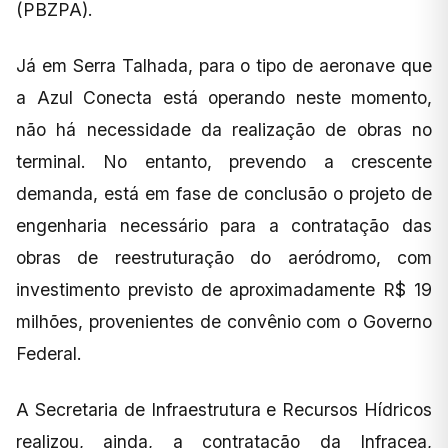
(PBZPA).
Já em Serra Talhada, para o tipo de aeronave que
a Azul Conecta está operando neste momento,
não há necessidade da realização de obras no
terminal. No entanto, prevendo a crescente
demanda, está em fase de conclusão o projeto de
engenharia necessário para a contratação das
obras de reestruturação do aeródromo, com
investimento previsto de aproximadamente R$ 19
milhões, provenientes de convênio com o Governo
Federal.
A Secretaria de Infraestrutura e Recursos Hídricos
realizou, ainda, a contratação da Infracea,