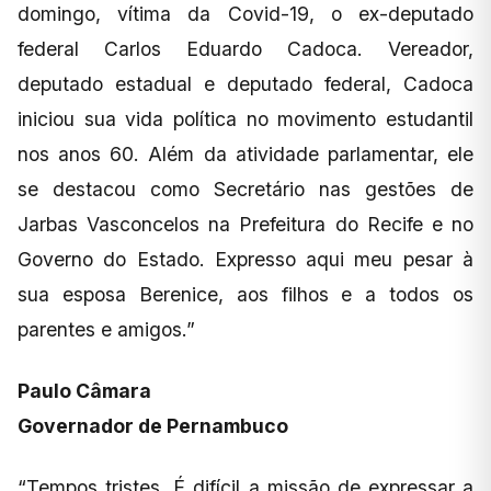
domingo, vítima da Covid-19, o ex-deputado
federal Carlos Eduardo Cadoca. Vereador,
deputado estadual e deputado federal, Cadoca
iniciou sua vida política no movimento estudantil
nos anos 60. Além da atividade parlamentar, ele
se destacou como Secretário nas gestões de
Jarbas Vasconcelos na Prefeitura do Recife e no
Governo do Estado. Expresso aqui meu pesar à
sua esposa Berenice, aos filhos e a todos os
parentes e amigos.”
Paulo Câmara
Governador de Pernambuco
“Tempos tristes. É difícil a missão de expressar a