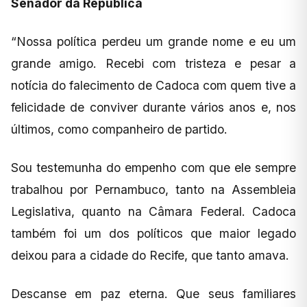
Senador da República
“Nossa política perdeu um grande nome e eu um
grande amigo. Recebi com tristeza e pesar a
notícia do falecimento de Cadoca com quem tive a
felicidade de conviver durante vários anos e, nos
últimos, como companheiro de partido.
Sou testemunha do empenho com que ele sempre
trabalhou por Pernambuco, tanto na Assembleia
Legislativa, quanto na Câmara Federal. Cadoca
também foi um dos políticos que maior legado
deixou para a cidade do Recife, que tanto amava.
Descanse em paz eterna. Que seus familiares