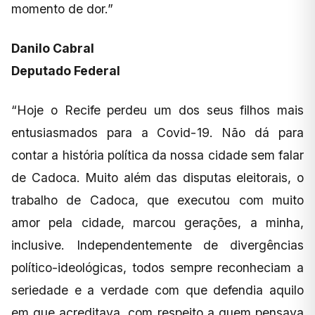
momento de dor.”
Danilo Cabral
Deputado Federal
“Hoje o Recife perdeu um dos seus filhos mais
entusiasmados para a Covid-19. Não dá para
contar a história política da nossa cidade sem falar
de Cadoca. Muito além das disputas eleitorais, o
trabalho de Cadoca, que executou com muito
amor pela cidade, marcou gerações, a minha,
inclusive. Independentemente de divergências
político-ideológicas, todos sempre reconheciam a
seriedade e a verdade com que defendia aquilo
em que acreditava, com respeito a quem pensava