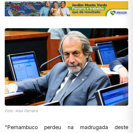
Foto: Alex Ferreira
“Pernambuco perdeu na madrugada deste