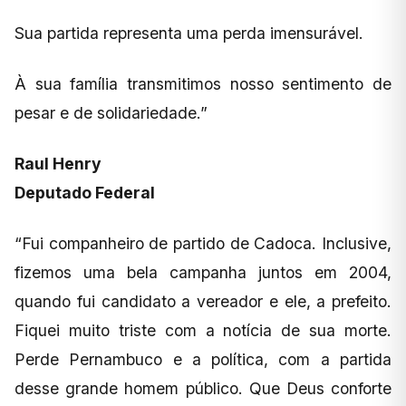
Sua partida representa uma perda imensurável.
À sua família transmitimos nosso sentimento de
pesar e de solidariedade.”
Raul Henry
Deputado Federal
“Fui companheiro de partido de Cadoca. Inclusive,
fizemos uma bela campanha juntos em 2004,
quando fui candidato a vereador e ele, a prefeito.
Fiquei muito triste com a notícia de sua morte.
Perde Pernambuco e a política, com a partida
desse grande homem público. Que Deus conforte