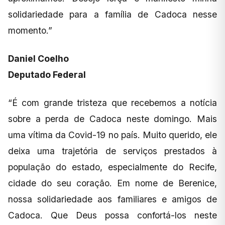
solidariedade para a família de Cadoca nesse
momento.”
Daniel Coelho
Deputado Federal
“É com grande tristeza que recebemos a notícia
sobre a perda de Cadoca neste domingo. Mais
uma vítima da Covid-19 no país. Muito querido, ele
deixa uma trajetória de serviços prestados à
população do estado, especialmente do Recife,
cidade do seu coração. Em nome de Berenice,
nossa solidariedade aos familiares e amigos de
Cadoca. Que Deus possa confortá-los neste