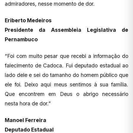
admiradores, nesse momento de dor.
Eriberto Medeiros
Presidente da Assembleia Legislativa de
Pernambuco
“Foi com muito pesar que recebi a informação do
falecimento de Cadoca. Fui deputado estadual ao
lado dele e sei do tamanho do homem público que
ele foi. Deixo aqui meus sentimos à sua família.
Que encontrem em Deus o abrigo necessário
nesta hora de dor.”
Manoel Ferreira
Deputado Estadual