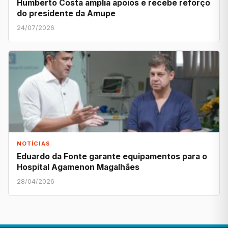
Humberto Costa amplia apoios e recebe reforço
do presidente da Amupe
24/07/2026
NOTÍCIAS
Eduardo da Fonte garante equipamentos para o
Hospital Agamenon Magalhães
28/04/2026