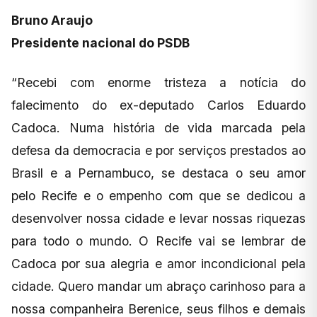
Bruno Araujo
Presidente nacional do PSDB
“Recebi com enorme tristeza a notícia do
falecimento do ex-deputado Carlos Eduardo
Cadoca. Numa história de vida marcada pela
defesa da democracia e por serviços prestados ao
Brasil e a Pernambuco, se destaca o seu amor
pelo Recife e o empenho com que se dedicou a
desenvolver nossa cidade e levar nossas riquezas
para todo o mundo. O Recife vai se lembrar de
Cadoca por sua alegria e amor incondicional pela
cidade. Quero mandar um abraço carinhoso para a
nossa companheira Berenice, seus filhos e demais