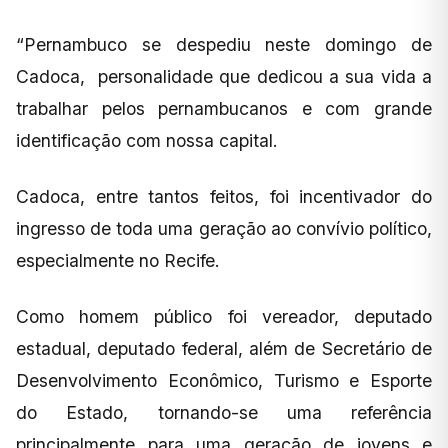
“Pernambuco se despediu neste domingo de
Cadoca, personalidade que dedicou a sua vida a
trabalhar pelos pernambucanos e com grande
identificação com nossa capital.
Cadoca, entre tantos feitos, foi incentivador do
ingresso de toda uma geração ao convívio político,
especialmente no Recife.
Como homem público foi vereador, deputado
estadual, deputado federal, além de Secretário de
Desenvolvimento Econômico, Turismo e Esporte
do Estado, tornando-se uma referência
principalmente para uma geração de jovens e