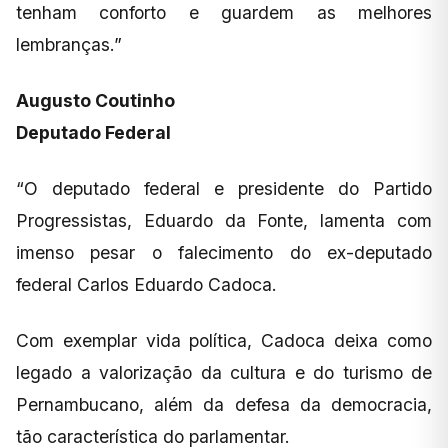
tenham conforto e guardem as melhores
lembranças.”
Augusto Coutinho
Deputado Federal
“O deputado federal e presidente do Partido
Progressistas, Eduardo da Fonte, lamenta com
imenso pesar o falecimento do ex-deputado
federal Carlos Eduardo Cadoca.
Com exemplar vida política, Cadoca deixa como
legado a valorização da cultura e do turismo de
Pernambucano, além da defesa da democracia,
tão característica do parlamentar.