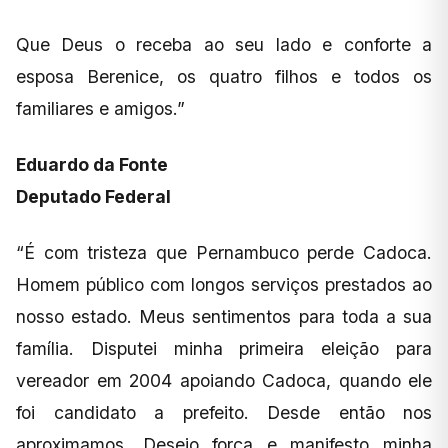
Que Deus o receba ao seu lado e conforte a
esposa Berenice, os quatro filhos e todos os
familiares e amigos.”
Eduardo da Fonte
Deputado Federal
“É com tristeza que Pernambuco perde Cadoca.
Homem público com longos serviços prestados ao
nosso estado. Meus sentimentos para toda a sua
família. Disputei minha primeira eleição para
vereador em 2004 apoiando Cadoca, quando ele
foi candidato a prefeito. Desde então nos
aproximamos. Desejo força e manifesto minha