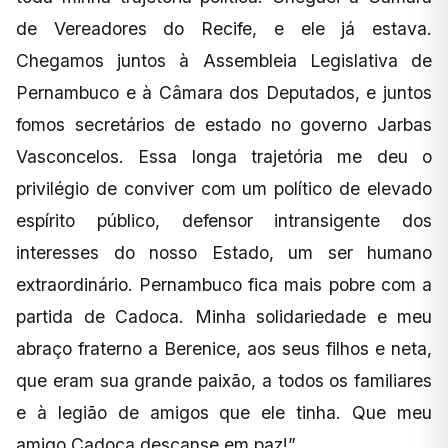
de Vereadores do Recife, e ele já estava.
Chegamos juntos à Assembleia Legislativa de
Pernambuco e à Câmara dos Deputados, e juntos
fomos secretários de estado no governo Jarbas
Vasconcelos. Essa longa trajetória me deu o
privilégio de conviver com um político de elevado
espírito público, defensor intransigente dos
interesses do nosso Estado, um ser humano
extraordinário. Pernambuco fica mais pobre com a
partida de Cadoca. Minha solidariedade e meu
abraço fraterno a Berenice, aos seus filhos e neta,
que eram sua grande paixão, a todos os familiares
e à legião de amigos que ele tinha. Que meu
amigo Cadoca descanse em paz!”