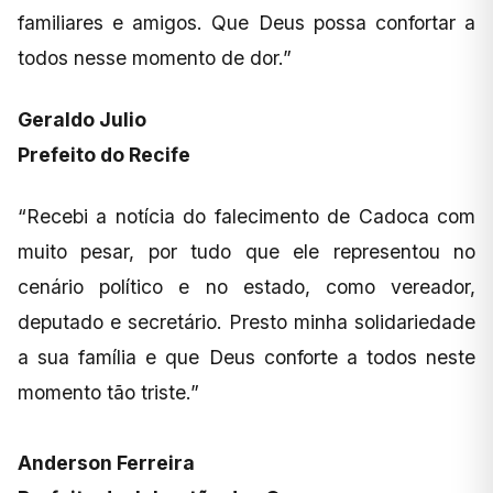
familiares e amigos. Que Deus possa confortar a
todos nesse momento de dor.”
Geraldo Julio
Prefeito do Recife
“Recebi a notícia do falecimento de Cadoca com
muito pesar, por tudo que ele representou no
cenário político e no estado, como vereador,
deputado e secretário. Presto minha solidariedade
a sua família e que Deus conforte a todos neste
momento tão triste.”
Anderson Ferreira