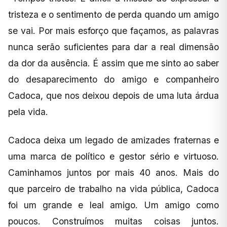
tristeza e o sentimento de perda quando um amigo
se vai. Por mais esforço que façamos, as palavras
nunca serão suficientes para dar a real dimensão
da dor da ausência. É assim que me sinto ao saber
do desaparecimento do amigo e companheiro
Cadoca, que nos deixou depois de uma luta árdua
pela vida.
Cadoca deixa um legado de amizades fraternas e
uma marca de político e gestor sério e virtuoso.
Caminhamos juntos por mais 40 anos. Mais do
que parceiro de trabalho na vida pública, Cadoca
foi um grande e leal amigo. Um amigo como
poucos. Construímos muitas coisas juntos.