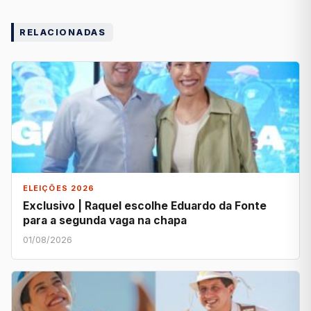
RELACIONADAS
ELEIÇÕES 2026
Exclusivo | Raquel escolhe Eduardo da Fonte
para a segunda vaga na chapa
01/08/2026