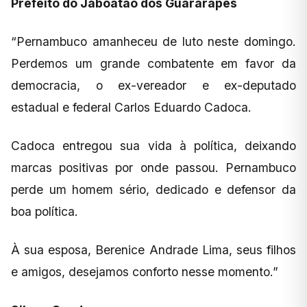
Prefeito do Jaboatão dos Guararapes
“Pernambuco amanheceu de luto neste domingo.
Perdemos um grande combatente em favor da
democracia, o ex-vereador e ex-deputado
estadual e federal Carlos Eduardo Cadoca.
Cadoca entregou sua vida à política, deixando
marcas positivas por onde passou. Pernambuco
perde um homem sério, dedicado e defensor da
boa política.
À sua esposa, Berenice Andrade Lima, seus filhos
e amigos, desejamos conforto nesse momento.”