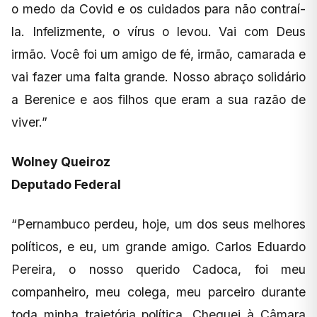
o medo da Covid e os cuidados para não contraí-
la. Infelizmente, o vírus o levou. Vai com Deus
irmão. Você foi um amigo de fé, irmão, camarada e
vai fazer uma falta grande. Nosso abraço solidário
a Berenice e aos filhos que eram a sua razão de
viver.”
Wolney Queiroz
Deputado Federal
“Pernambuco perdeu, hoje, um dos seus melhores
políticos, e eu, um grande amigo. Carlos Eduardo
Pereira, o nosso querido Cadoca, foi meu
companheiro, meu colega, meu parceiro durante
toda minha trajetória política. Cheguei à Câmara