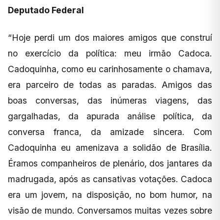
Deputado Federal
“Hoje perdi um dos maiores amigos que construí
no exercício da política: meu irmão Cadoca.
Cadoquinha, como eu carinhosamente o chamava,
era parceiro de todas as paradas. Amigos das
boas conversas, das inúmeras viagens, das
gargalhadas, da apurada análise política, da
conversa franca, da amizade sincera. Com
Cadoquinha eu amenizava a solidão de Brasília.
Éramos companheiros de plenário, dos jantares da
madrugada, após as cansativas votações. Cadoca
era um jovem, na disposição, no bom humor, na
visão de mundo. Conversamos muitas vezes sobre