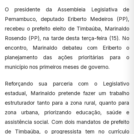
O presidente da Assembleia Legislativa de
Pernambuco, deputado Eriberto Medeiros (PP),
recebeu o prefeito eleito de Timbaúba, Marinaldo
Rosendo (PP), na tarde desta terça-feira (15). No
encontro, Marinaldo debateu com Eriberto o
planejamento das ações prioritárias para o
município nos primeiros meses de governo.
Reforçando sua parceria com o Legislativo
estadual, Marinaldo pretende fazer um trabalho
estruturador tanto para a zona rural, quanto para
zona urbana, priorizando educação, saúde e
assistência social. Com dois mandatos de prefeito
de Timbaúba, o progressista tem no currículo