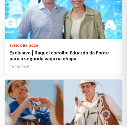
ELEIÇÕES 2026
Exclusivo | Raquel escolhe Eduardo da Fonte
para a segunda vaga na chapa
01/08/2026