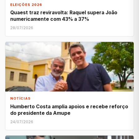
ELEIÇÕES 2026
Quaest traz reviravolta: Raquel supera João
numericamente com 43% a 37%
28/07/2026
NOTÍCIAS
Humberto Costa amplia apoios e recebe reforço
do presidente da Amupe
24/07/2026