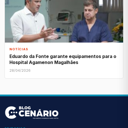
NOTÍCIAS
Eduardo da Fonte garante equipamentos para o
Hospital Agamenon Magalhães
28/04/2026