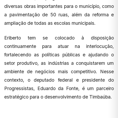
diversas obras importantes para o município, como
a pavimentação de 50 ruas, além da reforma e
ampliação de todas as escolas municipais.
Eriberto tem se colocado à disposição
continuamente para atuar na interlocução,
fortalecendo as políticas públicas e ajudando o
setor produtivo, as indústrias a conquistarem um
ambiente de negócios mais competitivo. Nesse
contexto, o deputado federal e presidente do
Progressistas, Eduardo da Fonte, é um parceiro
estratégico para o desenvolvimento de Timbaúba.