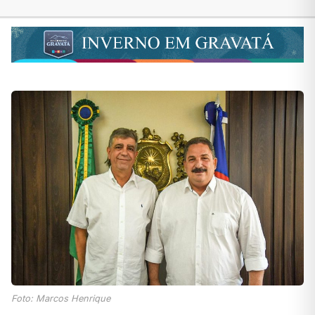
Foto: Marcos Henrique