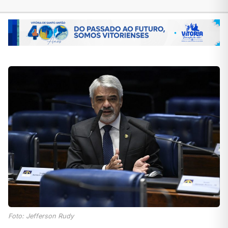
Foto: Jefferson Rudy