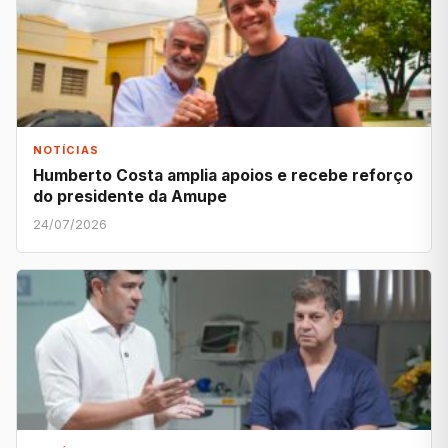
NOTÍCIAS
Humberto Costa amplia apoios e recebe reforço
do presidente da Amupe
24/07/2026