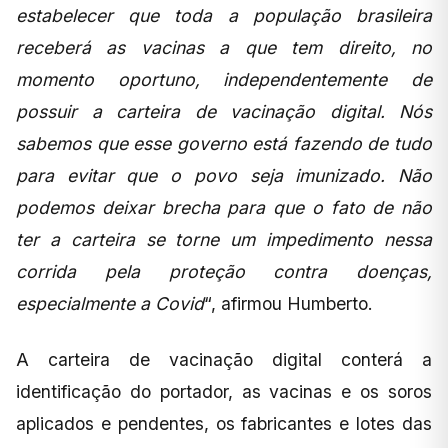
estabelecer que toda a população brasileira
receberá as vacinas a que tem direito, no
momento oportuno, independentemente de
possuir a carteira de vacinação digital. Nós
sabemos que esse governo está fazendo de tudo
para evitar que o povo seja imunizado. Não
podemos deixar brecha para que o fato de não
ter a carteira se torne um impedimento nessa
corrida pela proteção contra doenças,
especialmente a Covid
“, afirmou Humberto.
A carteira de vacinação digital conterá a
identificação do portador, as vacinas e os soros
aplicados e pendentes, os fabricantes e lotes das