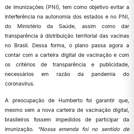
de Imunizações (PNI), tem como objetivo evitar a
interferência na autonomia dos estados e no PNI,
do Ministério da Saúde, assim como dar
transparência à distribuição territorial das vacinas
no Brasil. Dessa forma, o plano passa agora a
contar com a carteira digital de vacinação e com
os critérios de transparência e publicidade,
necessários em razão da pandemia do
coronavírus.
A preocupação de Humberto foi garantir que,
mesmo sem a nova carteira de vacinação digital,
brasileiros fossem impedidos de participar da
imunização.
“Nossa emenda foi no sentido de