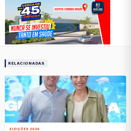
RELACIONADAS
ELEIÇÕES 2026