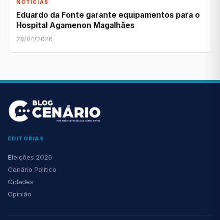
NOTÍCIAS
Eduardo da Fonte garante equipamentos para o
Hospital Agamenon Magalhães
28/04/2026
EDITORIAS
Eleições 2026
Cenário Político
Cidades
Opinião