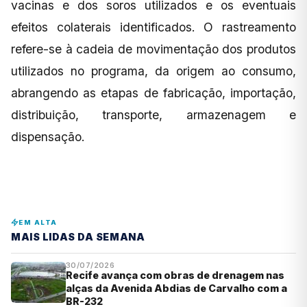
vacinas e dos soros utilizados e os eventuais
efeitos colaterais identificados. O rastreamento
refere-se à cadeia de movimentação dos produtos
utilizados no programa, da origem ao consumo,
abrangendo as etapas de fabricação, importação,
distribuição, transporte, armazenagem e
dispensação.
EM ALTA
MAIS LIDAS DA SEMANA
30/07/2026
Recife avança com obras de drenagem nas
alças da Avenida Abdias de Carvalho com a
BR-232