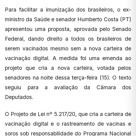
Para facilitar a imunização dos brasileiros, o ex-
ministro da Saúde e senador Humberto Costa (PT)
apresentou uma proposta, aprovada pelo Senado
Federal, dando direito a todos os brasileiros de
serem vacinados mesmo sem a nova carteira de
vacinação digital. A medida foi uma emenda ao
projeto que cria a nova carteira, votada pelos
senadores na noite dessa terça-feira (15). O texto
seguiu para a avaliação da Câmara dos
Deputados.
O Projeto de Lei nº 5.217/20, que cria a carteira de
vacinação digital e o rastreamento de vacinas e
soros sob responsabilidade do Programa Nacional