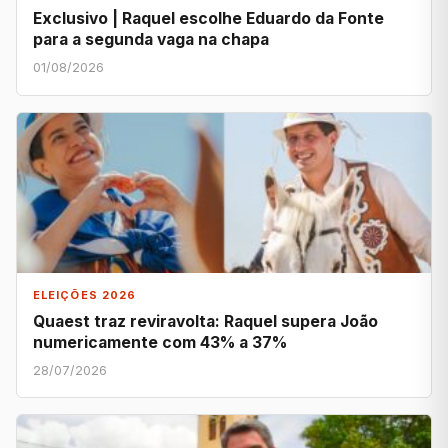
Exclusivo | Raquel escolhe Eduardo da Fonte
para a segunda vaga na chapa
01/08/2026
ELEIÇÕES 2026
Quaest traz reviravolta: Raquel supera João
numericamente com 43% a 37%
28/07/2026