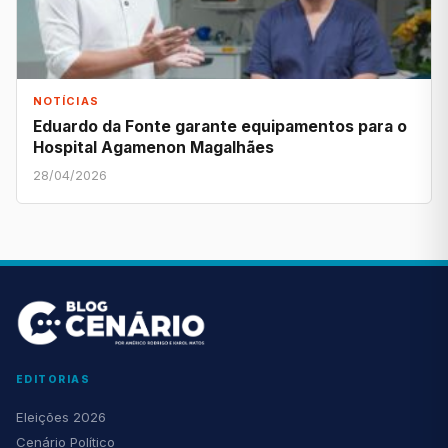
NOTÍCIAS
Eduardo da Fonte garante equipamentos para o
Hospital Agamenon Magalhães
28/04/2026
EDITORIAS
Eleições 2026
Cenário Político