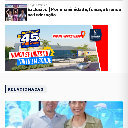
05/08/2026
Exclusivo | Por unanimidade, fumaça branca
na federação
RELACIONADAS