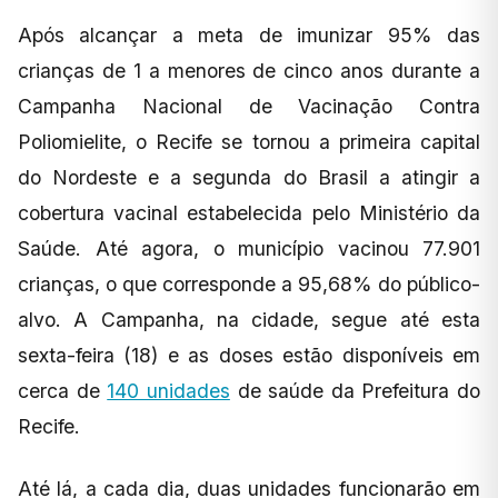
Após alcançar a meta de imunizar 95% das
crianças de 1 a menores de cinco anos durante a
Campanha Nacional de Vacinação Contra
Poliomielite, o Recife se tornou a primeira capital
do Nordeste e a segunda do Brasil a atingir a
cobertura vacinal estabelecida pelo Ministério da
Saúde. Até agora, o município vacinou 77.901
crianças, o que corresponde a 95,68% do público-
alvo. A Campanha, na cidade, segue até esta
sexta-feira (18) e as doses estão disponíveis em
cerca de
140 unidades
de saúde da Prefeitura do
Recife.
Até lá, a cada dia, duas unidades funcionarão em