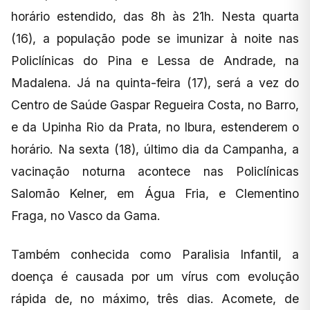
horário estendido, das 8h às 21h. Nesta quarta
(16), a população pode se imunizar à noite nas
Policlínicas do Pina e Lessa de Andrade, na
Madalena. Já na quinta-feira (17), será a vez do
Centro de Saúde Gaspar Regueira Costa, no Barro,
e da Upinha Rio da Prata, no Ibura, estenderem o
horário. Na sexta (18), último dia da Campanha, a
vacinação noturna acontece nas Policlínicas
Salomão Kelner, em Água Fria, e Clementino
Fraga, no Vasco da Gama.
Também conhecida como Paralisia Infantil, a
doença é causada por um vírus com evolução
rápida de, no máximo, três dias. Acomete, de