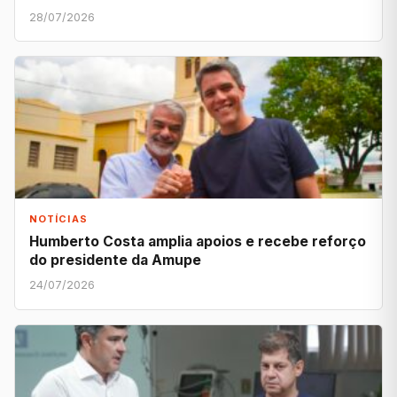
28/07/2026
NOTÍCIAS
Humberto Costa amplia apoios e recebe reforço
do presidente da Amupe
24/07/2026