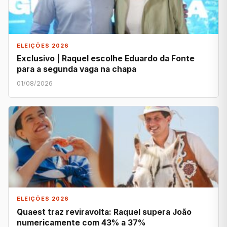
ELEIÇÕES 2026
Exclusivo | Raquel escolhe Eduardo da Fonte
para a segunda vaga na chapa
01/08/2026
ELEIÇÕES 2026
Quaest traz reviravolta: Raquel supera João
numericamente com 43% a 37%