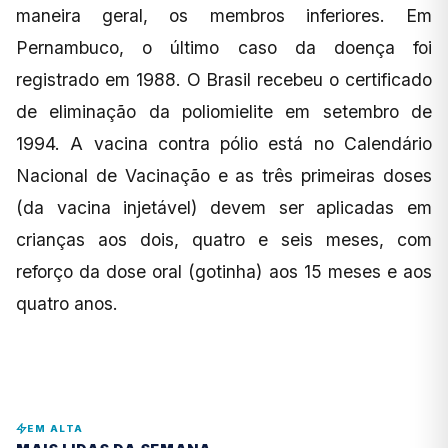
maneira geral, os membros inferiores. Em
Pernambuco, o último caso da doença foi
registrado em 1988. O Brasil recebeu o certificado
de eliminação da poliomielite em setembro de
1994. A vacina contra pólio está no Calendário
Nacional de Vacinação e as três primeiras doses
(da vacina injetável) devem ser aplicadas em
crianças aos dois, quatro e seis meses, com
reforço da dose oral (gotinha) aos 15 meses e aos
quatro anos.
EM ALTA