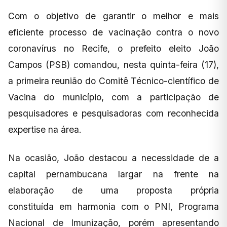
Com o objetivo de garantir o melhor e mais
eficiente processo de vacinação contra o novo
coronavírus no Recife, o prefeito eleito João
Campos (PSB) comandou, nesta quinta-feira (17),
a primeira reunião do Comitê Técnico-científico de
Vacina do município, com a participação de
pesquisadores e pesquisadoras com reconhecida
expertise na área.
Na ocasião, João destacou a necessidade de a
capital pernambucana largar na frente na
elaboração de uma proposta própria
constituída em harmonia com o PNI, Programa
Nacional de Imunização, porém apresentando