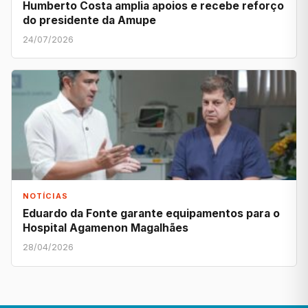
Humberto Costa amplia apoios e recebe reforço
do presidente da Amupe
24/07/2026
NOTÍCIAS
Eduardo da Fonte garante equipamentos para o
Hospital Agamenon Magalhães
28/04/2026