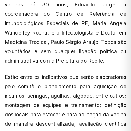
vacinas há 30 anos, Eduardo Jorge; a
coordenadora do Centro de Referência de
Imunobiológicos Especiais de PE, Maria Angela
Wanderley Rocha; e o Infectologista e Doutor em
Medicina Tropical, Paulo Sérgio Araujo. Todos são
voluntários e sem qualquer ligação política ou
administrativa com a Prefeitura do Recife.
Estão entre os indicativos que serão elaboradores
pelo comitê o planejamento para aquisição de
insumos: seringas, agulhas, algodão, entre outros;
montagem de equipes e treinamento; definição
dos locais para estocar e para aplicação da vacina
de maneira descentralizada; avaliação científica