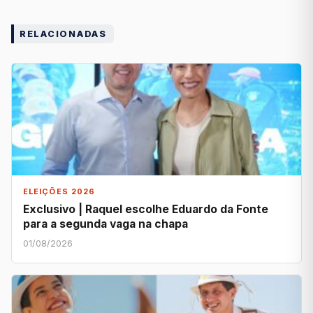
RELACIONADAS
ELEIÇÕES 2026
Exclusivo | Raquel escolhe Eduardo da Fonte
para a segunda vaga na chapa
01/08/2026