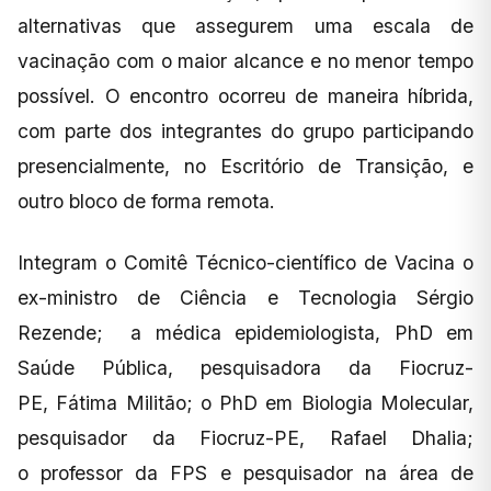
alternativas que assegurem uma escala de
vacinação com o maior alcance e no menor tempo
possível. O encontro ocorreu de maneira híbrida,
com parte dos integrantes do grupo participando
presencialmente, no Escritório de Transição, e
outro bloco de forma remota.
Integram o Comitê Técnico-científico de Vacina o
ex-ministro de Ciência e Tecnologia Sérgio
Rezende; a médica epidemiologista, PhD em
Saúde Pública, pesquisadora da Fiocruz-
PE, Fátima Militão; o PhD em Biologia Molecular,
pesquisador da Fiocruz-PE, Rafael Dhalia;
o professor da FPS e pesquisador na área de