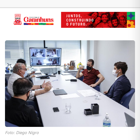
Foto: Diego Nigro