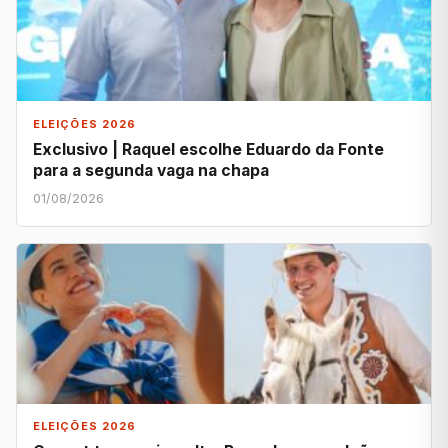
ELEIÇÕES 2026
Exclusivo | Raquel escolhe Eduardo da Fonte
para a segunda vaga na chapa
01/08/2026
ELEIÇÕES 2026