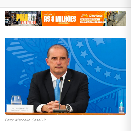
Foto: Marcello Casal Jr