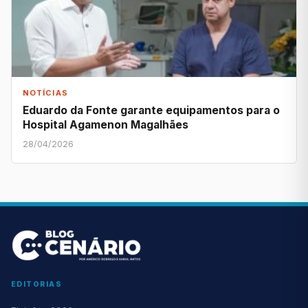
NOTÍCIAS
Eduardo da Fonte garante equipamentos para o
Hospital Agamenon Magalhães
28/04/2026
EDITORIAS