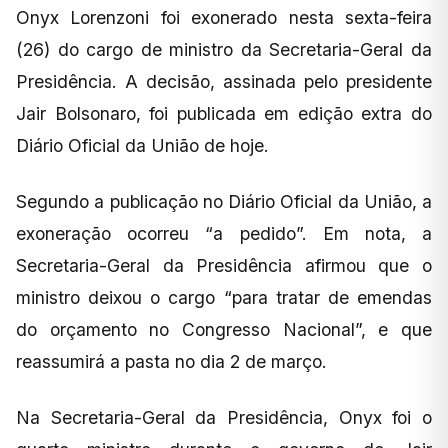
Onyx Lorenzoni foi exonerado nesta sexta-feira
(26) do cargo de ministro da Secretaria-Geral da
Presidência. A decisão, assinada pelo presidente
Jair Bolsonaro, foi publicada em edição extra do
Diário Oficial da União de hoje.
Segundo a publicação no Diário Oficial da União, a
exoneração ocorreu “a pedido”. Em nota, a
Secretaria-Geral da Presidência afirmou que o
ministro deixou o cargo “para tratar de emendas
do orçamento no Congresso Nacional”, e que
reassumirá a pasta no dia 2 de março.
Na Secretaria-Geral da Presidência, Onyx foi o