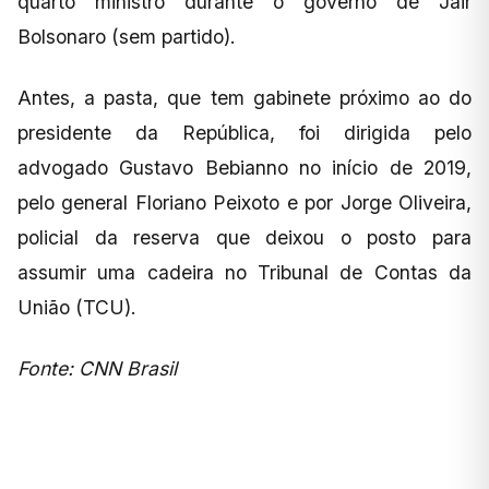
quarto ministro durante o governo de Jair
Bolsonaro (sem partido).
Antes, a pasta, que tem gabinete próximo ao do
presidente da República, foi dirigida pelo
advogado Gustavo Bebianno no início de 2019,
pelo general Floriano Peixoto e por Jorge Oliveira,
policial da reserva que deixou o posto para
assumir uma cadeira no Tribunal de Contas da
União (TCU).
Fonte: CNN Brasil