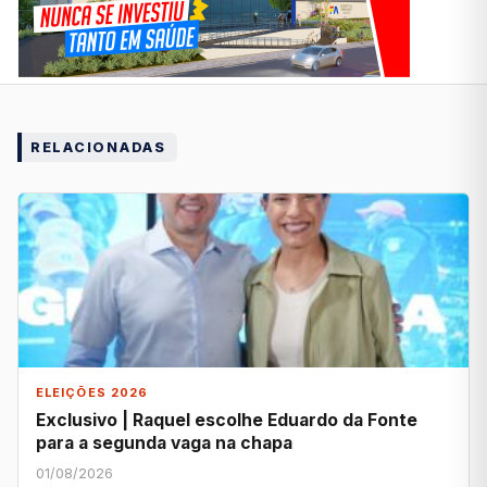
RELACIONADAS
ELEIÇÕES 2026
Exclusivo | Raquel escolhe Eduardo da Fonte
para a segunda vaga na chapa
01/08/2026