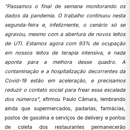
“Passamos o final de semana monitorando os
dados da pandemia. O trabalho continuou nesta
segunda-feira e, infelizmente, o cenário só se
agravou, mesmo com a abertura de novos leitos
de UTI. Estamos agora com 93% de ocupação
em nossos leitos de terapia intensiva, e nada
aponta para a melhora desse quadro. A
contaminação e a hospitalização decorrentes da
Covid-19 estão em aceleração, e precisamos
reduzir o contato social para frear essa escalada
dos números”
, afirmou Paulo Câmara, lembrando
ainda que supermercados, padarias, farmácias,
postos de gasolina e serviços de delivery e pontos
de coleta dos restaurantes permanecerão