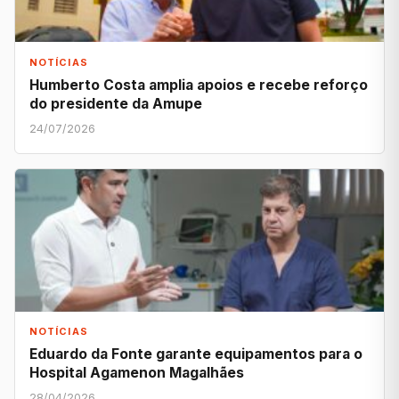
NOTÍCIAS
Humberto Costa amplia apoios e recebe reforço
do presidente da Amupe
24/07/2026
NOTÍCIAS
Eduardo da Fonte garante equipamentos para o
Hospital Agamenon Magalhães
28/04/2026