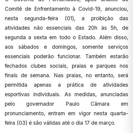
Comitê de Enfrentamento à Covid-19, anunciou,
nesta segunda-feira (01), a proibição das
atividades não essenciais das 20h às 5h, de
segunda a sexta em todo o Estado. Além disso,
aos sábados e domingos, somente serviços
essenciais poderão funcionar. Também estarão
fechados clubes sociais, praias e parques nos
finais de semana. Nas praias, no entanto, será
permitida apenas a prática de atividades
esportivas individuais. As medidas, anunciadas
pelo governador Paulo Câmara em
pronunciamento, entram em vigor nesta quarta-
feira (03) é são válidas até o dia 17 de março.