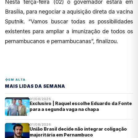
Nesta terça-feira (02) o governador estará em
Brasília, para negociar a aquisição direta da vacina
Sputnik. “Vamos buscar todas as possibilidades
existentes para ampliar a imunização de todos os
pernambucanos e pernambucanas”, finalizou.
EM ALTA
MAIS LIDAS DA SEMANA
01/08/2026
Exclusivo | Raquel escolhe Eduardo da Fonte
para a segunda vaga na chapa
01/08/2026
União Brasil decide não integrar coligação
majoritária em Pernambuco