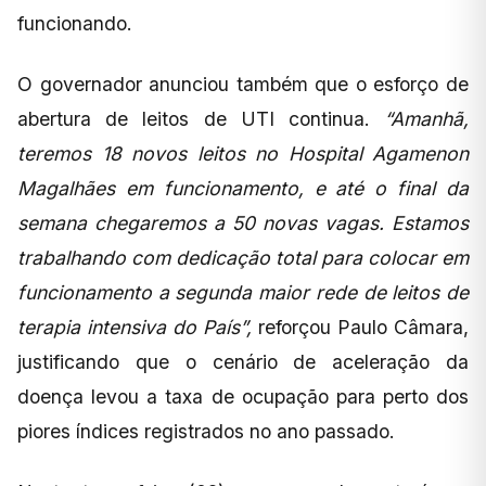
funcionando.
O governador anunciou também que o esforço de
abertura de leitos de UTI continua.
“Amanhã,
teremos 18 novos leitos no Hospital Agamenon
Magalhães em funcionamento, e até o final da
semana chegaremos a 50 novas vagas. Estamos
trabalhando com dedicação total para colocar em
funcionamento a segunda maior rede de leitos de
terapia intensiva do País”,
reforçou Paulo Câmara,
justificando que o cenário de aceleração da
doença levou a taxa de ocupação para perto dos
piores índices registrados no ano passado.