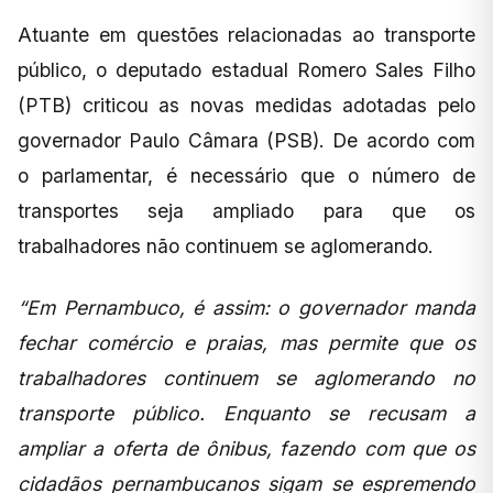
Atuante em questões relacionadas ao transporte
público, o deputado estadual Romero Sales Filho
(PTB) criticou as novas medidas adotadas pelo
governador Paulo Câmara (PSB). De acordo com
o parlamentar, é necessário que o número de
transportes seja ampliado para que os
trabalhadores não continuem se aglomerando.
“Em Pernambuco, é assim: o governador manda
fechar comércio e praias, mas permite que os
trabalhadores continuem se aglomerando no
transporte público. Enquanto se recusam a
ampliar a oferta de ônibus, fazendo com que os
cidadãos pernambucanos sigam se espremendo