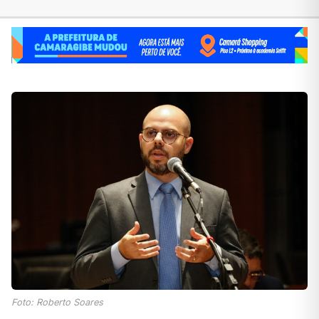
Foto: Roberto Soares