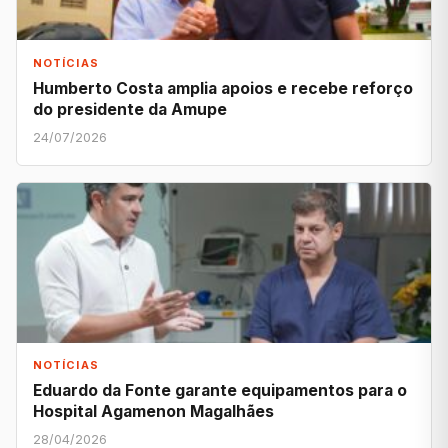
NOTÍCIAS
Humberto Costa amplia apoios e recebe reforço
do presidente da Amupe
24/07/2026
NOTÍCIAS
Eduardo da Fonte garante equipamentos para o
Hospital Agamenon Magalhães
28/04/2026