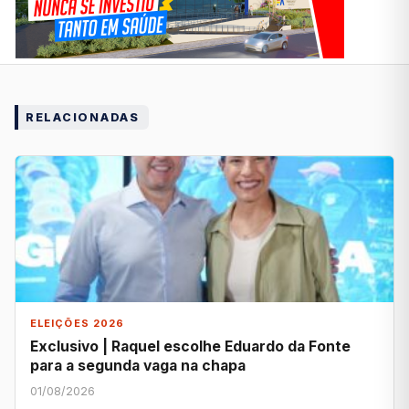
RELACIONADAS
ELEIÇÕES 2026
Exclusivo | Raquel escolhe Eduardo da Fonte
para a segunda vaga na chapa
01/08/2026