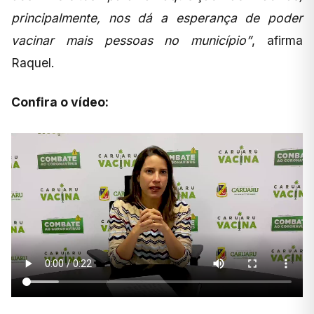
principalmente, nos dá a esperança de poder
vacinar mais pessoas no município”
, afirma
Raquel.
Confira o vídeo: