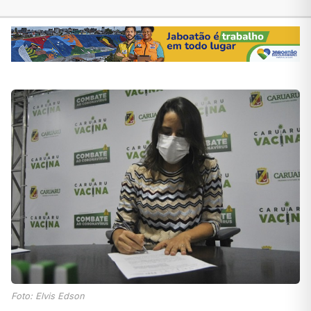
Foto: Elvis Edson