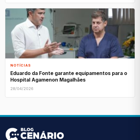
NOTÍCIAS
Eduardo da Fonte garante equipamentos para o
Hospital Agamenon Magalhães
28/04/2026