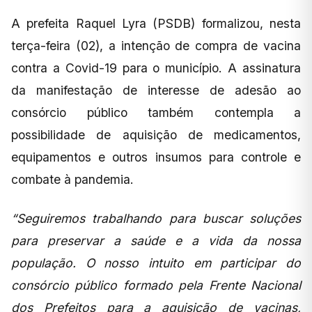
A prefeita Raquel Lyra (PSDB) formalizou, nesta
terça-feira (02), a intenção de compra de vacina
contra a Covid-19 para o município. A assinatura
da manifestação de interesse de adesão ao
consórcio público também contempla a
possibilidade de aquisição de medicamentos,
equipamentos e outros insumos para controle e
combate à pandemia.
“Seguiremos trabalhando para buscar soluções
para preservar a saúde e a vida da nossa
população. O nosso intuito em participar do
consórcio público formado pela Frente Nacional
dos Prefeitos para a aquisição de vacinas,