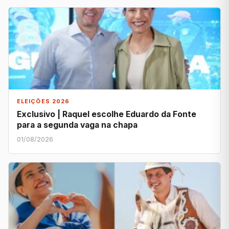
ELEIÇÕES 2026
Exclusivo | Raquel escolhe Eduardo da Fonte
para a segunda vaga na chapa
01/08/2026