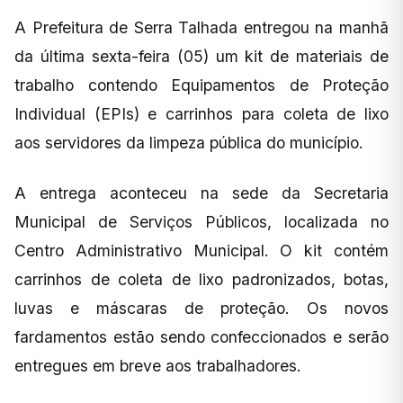
A Prefeitura de Serra Talhada entregou na manhã
da última sexta-feira (05) um kit de materiais de
trabalho contendo Equipamentos de Proteção
Individual (EPIs) e carrinhos para coleta de lixo
aos servidores da limpeza pública do município.
A entrega aconteceu na sede da Secretaria
Municipal de Serviços Públicos, localizada no
Centro Administrativo Municipal. O kit contém
carrinhos de coleta de lixo padronizados, botas,
luvas e máscaras de proteção. Os novos
fardamentos estão sendo confeccionados e serão
entregues em breve aos trabalhadores.