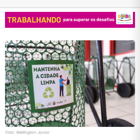
Foto: Wellington Júnior