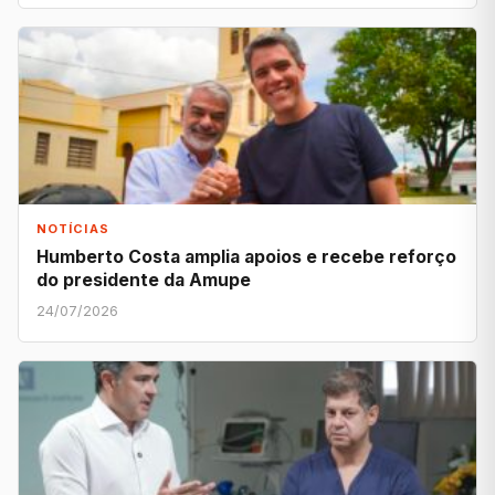
NOTÍCIAS
Humberto Costa amplia apoios e recebe reforço
do presidente da Amupe
24/07/2026