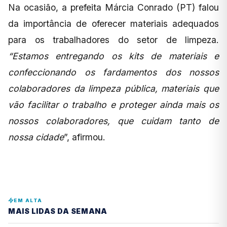
Na ocasião, a prefeita Márcia Conrado (PT) falou
da importância de oferecer materiais adequados
para os trabalhadores do setor de limpeza.
“Estamos entregando os kits de materiais e
confeccionando os fardamentos dos nossos
colaboradores da limpeza pública, materiais que
vão facilitar o trabalho e proteger ainda mais os
nossos colaboradores, que cuidam tanto de
nossa cidade
”, afirmou.
EM ALTA
MAIS LIDAS DA SEMANA