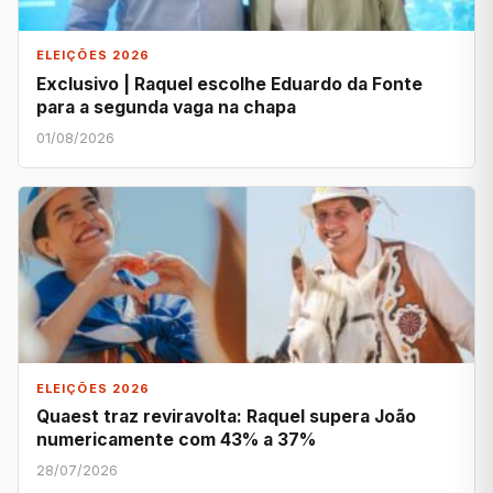
ELEIÇÕES 2026
Exclusivo | Raquel escolhe Eduardo da Fonte
para a segunda vaga na chapa
01/08/2026
ELEIÇÕES 2026
Quaest traz reviravolta: Raquel supera João
numericamente com 43% a 37%
28/07/2026