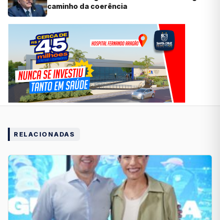
caminho da coerência
RELACIONADAS