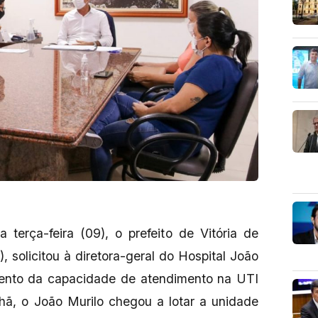
 terça-feira (09), o prefeito de Vitória de
 solicitou à diretora-geral do Hospital João
ento da capacidade de atendimento na UTI
hã, o João Murilo chegou a lotar a unidade