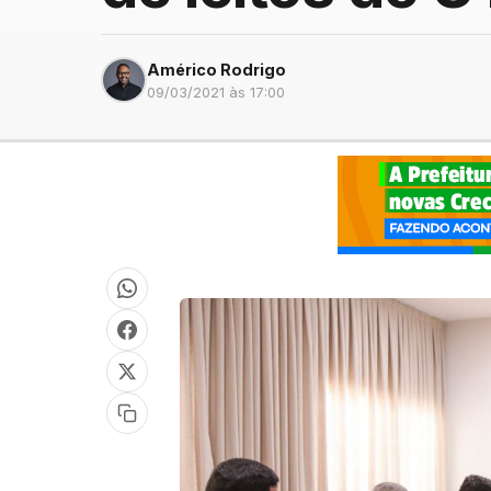
Américo Rodrigo
09/03/2021 às 17:00