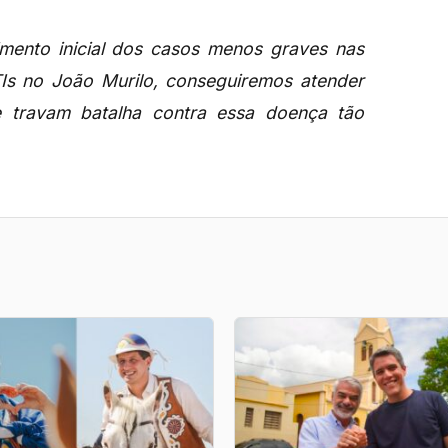
mento inicial dos casos menos graves nas
Is no João Murilo, conseguiremos atender
e travam batalha contra essa doença tão