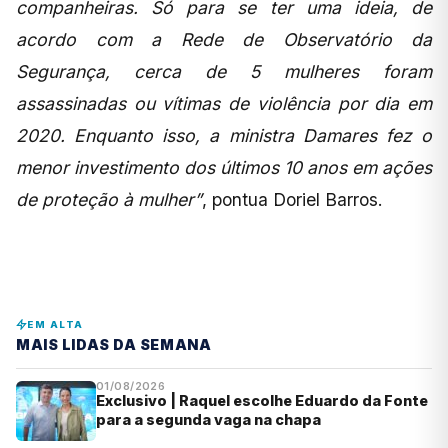
companheiras. Só para se ter uma ideia, de
acordo com a Rede de Observatório da
Segurança, cerca de 5 mulheres foram
assassinadas ou vítimas de violência por dia em
2020. Enquanto isso, a ministra Damares fez o
menor investimento dos últimos 10 anos em ações
de proteção à mulher”
, pontua Doriel Barros.
EM ALTA
MAIS LIDAS DA SEMANA
01/08/2026
Exclusivo | Raquel escolhe Eduardo da Fonte
para a segunda vaga na chapa