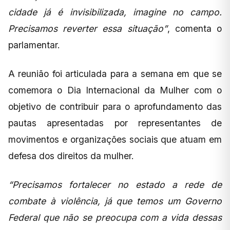
cidade já é invisibilizada, imagine no campo.
Precisamos reverter essa situação”
, comenta o
parlamentar.
A reunião foi articulada para a semana em que se
comemora o Dia Internacional da Mulher com o
objetivo de contribuir para o aprofundamento das
pautas apresentadas por representantes de
movimentos e organizações sociais que atuam em
defesa dos direitos da mulher.
“Precisamos fortalecer no estado a rede de
combate à violência, já que temos um Governo
Federal que não se preocupa com a vida dessas