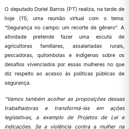
O deputado Doriel Barros (PT) realiza, na tarde de
hoje (11), uma reunião virtual com o tema:
“Segurança no campo: um recorte de gênero”. A
atividade pretende fazer uma escuta de
agricultoras familiares, assalariadas rurais,
pescadoras, quilombolas e indígenas sobre os
desafios vivenciados por essas mulheres no que
diz respeito ao acesso às políticas públicas de
segurança.
“Vamos também acolher as proposições dessas
trabalhadoras e transformá-las em ações
legislativas, a exemplo de Projetos de Lei e
indicações. Se a violência contra a mulher na