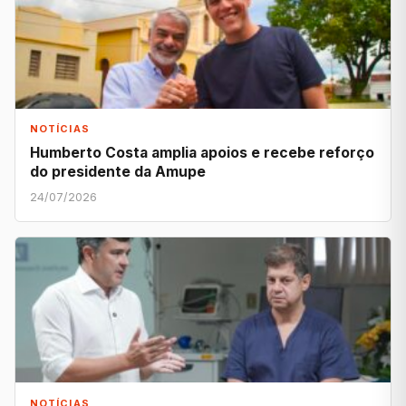
NOTÍCIAS
Humberto Costa amplia apoios e recebe reforço
do presidente da Amupe
24/07/2026
NOTÍCIAS