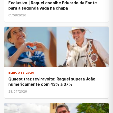
Exclusivo | Raquel escolhe Eduardo da Fonte
para a segunda vaga na chapa
01/08/2026
ELEIÇÕES 2026
Quaest traz reviravolta: Raquel supera João
numericamente com 43% a 37%
28/07/2026