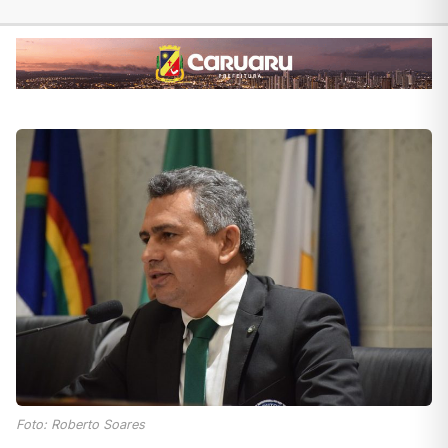
Foto: Roberto Soares