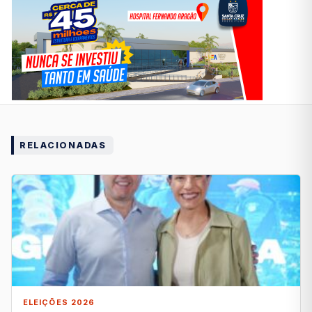
RELACIONADAS
ELEIÇÕES 2026