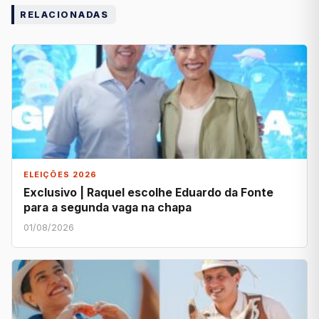
RELACIONADAS
ELEIÇÕES 2026
Exclusivo | Raquel escolhe Eduardo da Fonte
para a segunda vaga na chapa
01/08/2026