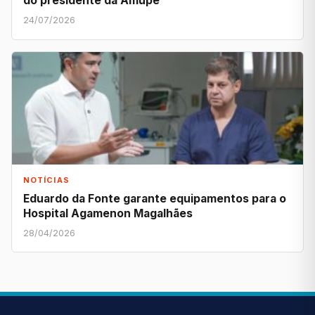
do presidente da Amupe
24/07/2026
NOTÍCIAS
Eduardo da Fonte garante equipamentos para o
Hospital Agamenon Magalhães
28/04/2026