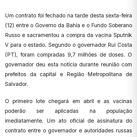
Um contrato foi fechado na tarde desta sexta-feira
(12) entre o Governo da Bahia e o Fundo Soberano
Russo e sacramentou a compra da vacina Sputnik
V para o estado. Segundo o governador Rui Costa
(PT), foram compradas 9,7 milhões de doses. O
governador deu esta notícia durante reunião com
prefeitos da capital e Região Metropolitana de
Salvador.
O primeiro lote chegará em abril e as vacinas
poderão ser aplicadas na população
imediatamente. Um ato oficial de assinatura do
contrato entre o governador e autoridades russas