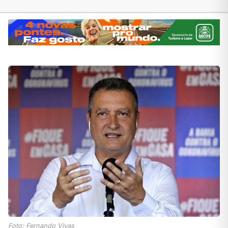
Foto: Fernando Vivas