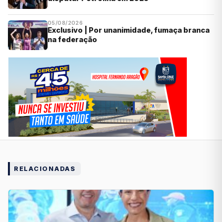
05/08/2026
Exclusivo | Por unanimidade, fumaça branca
na federação
RELACIONADAS