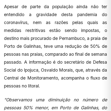
Apesar de parte da população ainda não ter
entendido a gravidade desta pandemia do
coronavírus, nem as razões pelas quais as
medidas restritivas estão sendo impostas, o
destino mais procurado de Pernambuco, a praia de
Porto de Galinhas, teve uma redução de 50% de
pessoas nas praias, comparado ao final de semana
passado. A informação é do secretário de Defesa
Social do Ipojuca, Osvaldo Morais, que, através da
Central de Monitoramento, acompanha o fluxo de
pessoas no litoral.
“Observamos uma diminuição no número de
pessoas 50% menor, em Porto de Galinhas, do