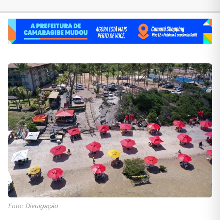
Foto: Divulgação