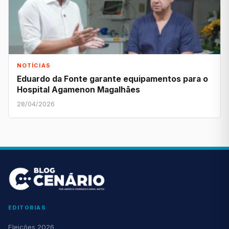
NOTÍCIAS
Eduardo da Fonte garante equipamentos para o
Hospital Agamenon Magalhães
28/04/2026
EDITORIAS
Eleições 2026