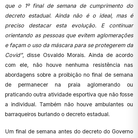
que o 1º final de semana de cumprimento do
decreto estadual. Ainda não é o ideal, mas é
preciso destacar esta evolução. E continuar
orientando as pessoas que evitem aglomerações
e façam o uso da máscara para se protegerem da
Covid”
, disse Osvaldo Morais. Ainda de acordo
com ele, não houve nenhuma resistência nas
abordagens sobre a proibição no final de semana
de permanecer na praia aglomerando ou
praticando outra atividade esportiva que não fosse
a individual. Também não houve ambulantes ou
barraqueiros burlando o decreto estadual.
Um final de semana antes do decreto do Governo