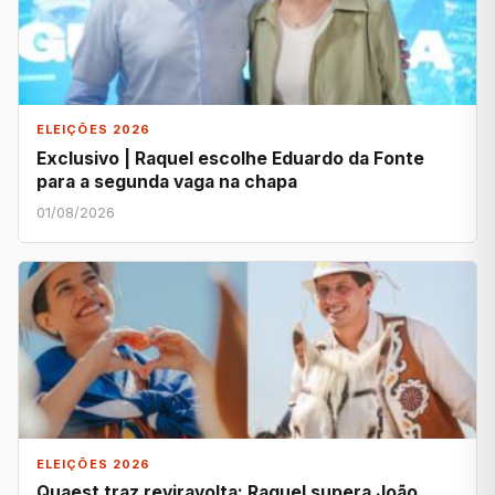
ELEIÇÕES 2026
Exclusivo | Raquel escolhe Eduardo da Fonte
para a segunda vaga na chapa
01/08/2026
ELEIÇÕES 2026
Quaest traz reviravolta: Raquel supera João