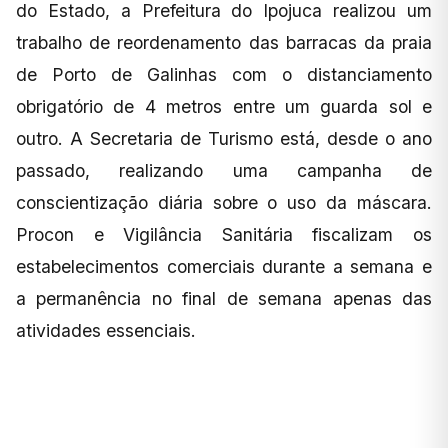
do Estado, a Prefeitura do Ipojuca realizou um
trabalho de reordenamento das barracas da praia
de Porto de Galinhas com o distanciamento
obrigatório de 4 metros entre um guarda sol e
outro. A Secretaria de Turismo está, desde o ano
passado, realizando uma campanha de
conscientização diária sobre o uso da máscara.
Procon e Vigilância Sanitária fiscalizam os
estabelecimentos comerciais durante a semana e
a permanência no final de semana apenas das
atividades essenciais.