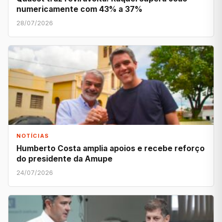
numericamente com 43% a 37%
28/07/2026
NOTÍCIAS
Humberto Costa amplia apoios e recebe reforço
do presidente da Amupe
24/07/2026