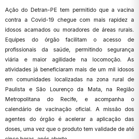
Ação do Detran-PE tem permitido que a vacina
contra a Covid-19 chegue com mais rapidez a
idosos acamados ou moradores de áreas rurais.
Equipes do órgão facilitam o acesso de
profissionais da saúde, permitindo segurança
viária e maior agilidade na locomoção. As
atividades já beneficiaram mais de um mil idosos
em comunidades localizadas na zona rural de
Paulista e São Lourenço da Mata, na Região
Metropolitana do Recife, e acompanha o
calendário de vacinação oficial. A missão dos
agentes do órgão é acelerar a aplicação das
doses, uma vez que o produto tem validade de até
cinco horas, após aberto.