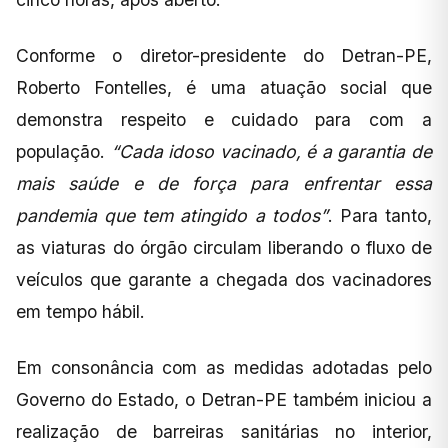
Conforme o diretor-presidente do Detran-PE,
Roberto Fontelles, é uma atuação social que
demonstra respeito e cuidado para com a
população.
“Cada idoso vacinado, é a garantia de
mais saúde e de força para enfrentar essa
pandemia que tem atingido a todos”
. Para tanto,
as viaturas do órgão circulam liberando o fluxo de
veículos que garante a chegada dos vacinadores
em tempo hábil.
Em consonância com as medidas adotadas pelo
Governo do Estado, o Detran-PE também iniciou a
realização de barreiras sanitárias no interior,