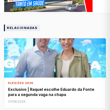
RELACIONADAS
ELEIÇÕES 2026
Exclusivo | Raquel escolhe Eduardo da Fonte
para a segunda vaga na chapa
01/08/2026