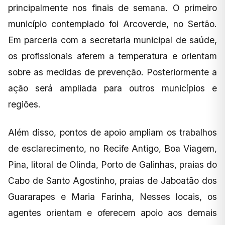
principalmente nos finais de semana. O primeiro
município contemplado foi Arcoverde, no Sertão.
Em parceria com a secretaria municipal de saúde,
os profissionais aferem a temperatura e orientam
sobre as medidas de prevenção. Posteriormente a
ação será ampliada para outros municípios e
regiões.
Além disso, pontos de apoio ampliam os trabalhos
de esclarecimento, no Recife Antigo, Boa Viagem,
Pina, litoral de Olinda, Porto de Galinhas, praias do
Cabo de Santo Agostinho, praias de Jaboatão dos
Guararapes e Maria Farinha, Nesses locais, os
agentes orientam e oferecem apoio aos demais