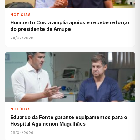
NOTÍCIAS
Humberto Costa amplia apoios e recebe reforço
do presidente da Amupe
24/07/2026
NOTÍCIAS
Eduardo da Fonte garante equipamentos para o
Hospital Agamenon Magalhães
28/04/2026