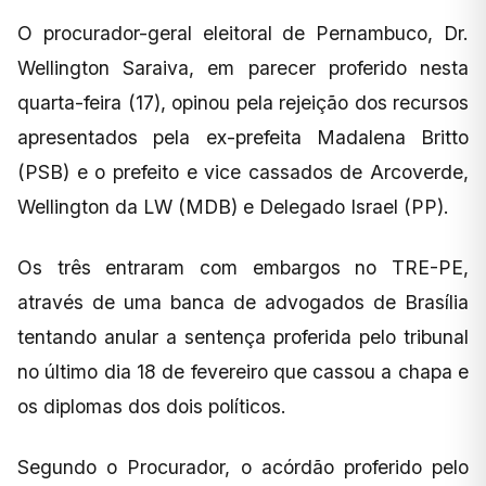
O procurador-geral eleitoral de Pernambuco, Dr.
Wellington Saraiva, em parecer proferido nesta
quarta-feira (17), opinou pela rejeição dos recursos
apresentados pela ex-prefeita Madalena Britto
(PSB) e o prefeito e vice cassados de Arcoverde,
Wellington da LW (MDB) e Delegado Israel (PP).
Os três entraram com embargos no TRE-PE,
através de uma banca de advogados de Brasília
tentando anular a sentença proferida pelo tribunal
no último dia 18 de fevereiro que cassou a chapa e
os diplomas dos dois políticos.
Segundo o Procurador, o acórdão proferido pelo