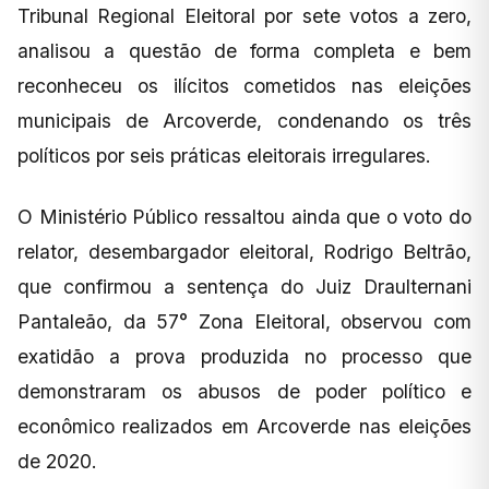
Tribunal Regional Eleitoral por sete votos a zero,
analisou a questão de forma completa e bem
reconheceu os ilícitos cometidos nas eleições
municipais de Arcoverde, condenando os três
políticos por seis práticas eleitorais irregulares.
O Ministério Público ressaltou ainda que o voto do
relator, desembargador eleitoral, Rodrigo Beltrão,
que confirmou a sentença do Juiz Draulternani
Pantaleão, da 57° Zona Eleitoral, observou com
exatidão a prova produzida no processo que
demonstraram os abusos de poder político e
econômico realizados em Arcoverde nas eleições
de 2020.