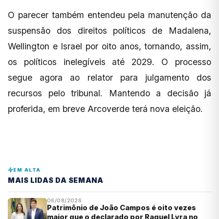
O parecer também entendeu pela manutenção da
suspensão dos direitos políticos de Madalena,
Wellington e Israel por oito anos, tornando, assim,
os políticos inelegíveis até 2029. O processo
segue agora ao relator para julgamento dos
recursos pelo tribunal. Mantendo a decisão já
proferida, em breve Arcoverde terá nova eleição.
EM ALTA
MAIS LIDAS DA SEMANA
06/08/2026
Patrimônio de João Campos é oito vezes
maior que o declarado por Raquel Lyra no