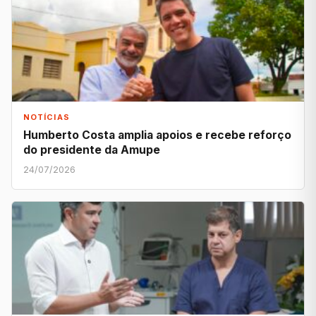
NOTÍCIAS
Humberto Costa amplia apoios e recebe reforço
do presidente da Amupe
24/07/2026