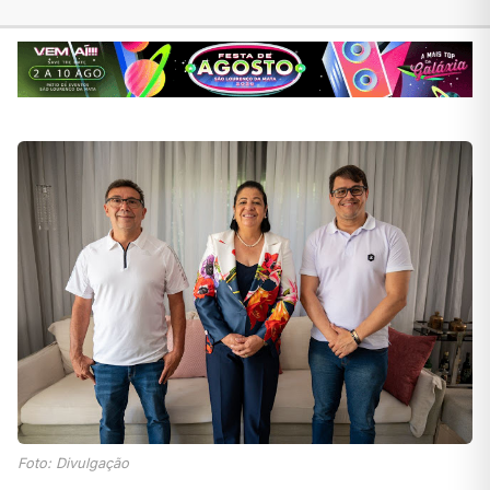
Foto: Divulgação