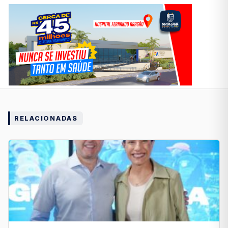
RELACIONADAS