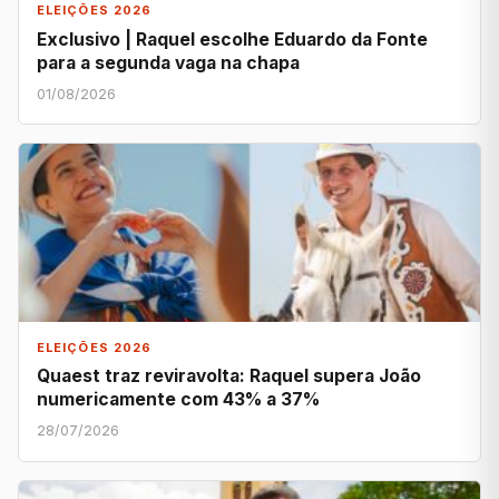
ELEIÇÕES 2026
Exclusivo | Raquel escolhe Eduardo da Fonte
para a segunda vaga na chapa
01/08/2026
ELEIÇÕES 2026
Quaest traz reviravolta: Raquel supera João
numericamente com 43% a 37%
28/07/2026