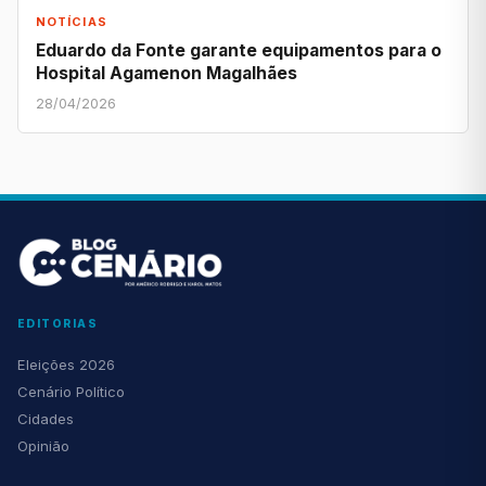
NOTÍCIAS
Eduardo da Fonte garante equipamentos para o
Hospital Agamenon Magalhães
28/04/2026
EDITORIAS
Eleições 2026
Cenário Político
Cidades
Opinião